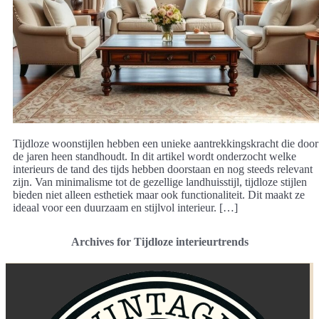
Tijdloze woonstijlen hebben een unieke aantrekkingskracht die door
de jaren heen standhoudt. In dit artikel wordt onderzocht welke
interieurs de tand des tijds hebben doorstaan en nog steeds relevant
zijn. Van minimalisme tot de gezellige landhuisstijl, tijdloze stijlen
bieden niet alleen esthetiek maar ook functionaliteit. Dit maakt ze
ideaal voor een duurzaam en stijlvol interieur. […]
Archives for Tijdloze interieurtrends