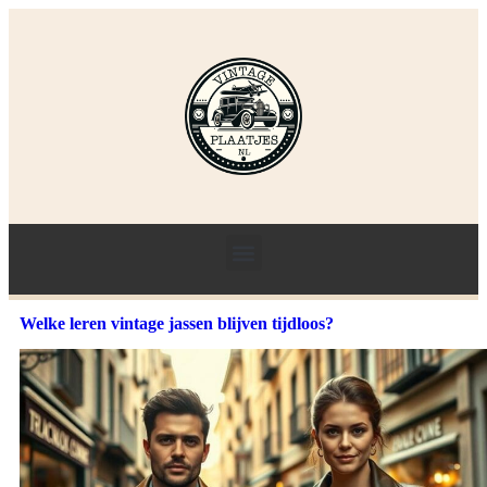
Welke leren vintage jassen blijven tijdloos?