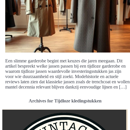
Een slimme garderobe begint met keuzes die jaren meegaan. Dit
artikel bespreekt welke jassen passen bij een tijdloze garderobe en
waarom tijdloze jassen waardevolle investeringsstukken jas zijn
voor wie duurzaamheid en stijl zoekt. Modehistorie en actuele
reviews laten zien dat klassieke jassen zoals de trenchcoat en wollen
mantel decennia relevant blijven dankzij eenvoudige lijnen en […]
Archives for Tijdloze kledingstukken