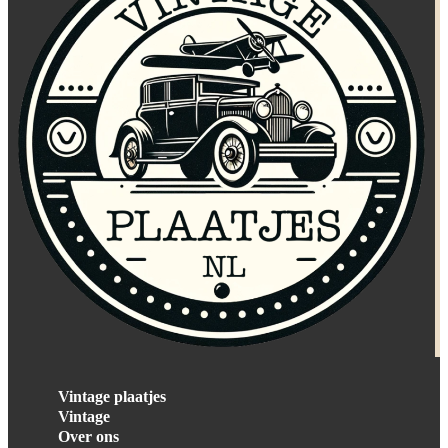
Vintage plaatjes
Vintage
Over ons