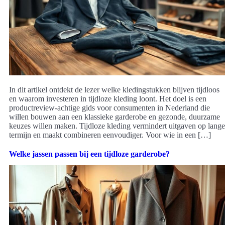
In dit artikel ontdekt de lezer welke kledingstukken blijven tijdloos
en waarom investeren in tijdloze kleding loont. Het doel is een
productreview-achtige gids voor consumenten in Nederland die
willen bouwen aan een klassieke garderobe en gezonde, duurzame
keuzes willen maken. Tijdloze kleding vermindert uitgaven op lange
termijn en maakt combineren eenvoudiger. Voor wie in een […]
Welke jassen passen bij een tijdloze garderobe?