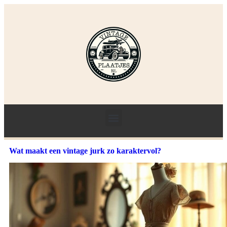
Wat maakt een vintage jurk zo karaktervol?