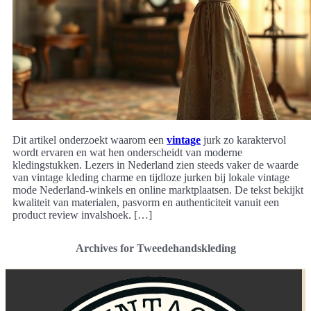
Dit artikel onderzoekt waarom een
vintage
jurk zo karaktervol
wordt ervaren en wat hen onderscheidt van moderne
kledingstukken. Lezers in Nederland zien steeds vaker de waarde
van vintage kleding charme en tijdloze jurken bij lokale vintage
mode Nederland-winkels en online marktplaatsen. De tekst bekijkt
kwaliteit van materialen, pasvorm en authenticiteit vanuit een
product review invalshoek. […]
Archives for Tweedehandskleding