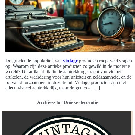
De groeiende populariteit van
vintage
producten roept veel vragen
op. Waarom zijn deze antieke producten zo gewild in de moderne
wereld? Dit artikel duikt in de aantrekkingskracht van vintage
artikelen, de waardering voor hun uniciteit en zeldzaamheid, en de
rol van duurzaamheid in deze trend. Vintage producten zijn niet
alleen visueel aantrekkelijk, maar dragen ook […]
Archives for Unieke decoratie