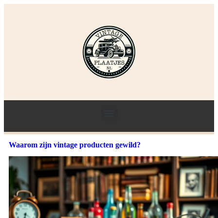
Waarom zijn vintage producten gewild?