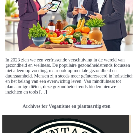
In 2023 zien we een verfrissende verschuiving in de wereld van
gezondheid en wellness. De populaire gezondheidstrends focussen
niet alleen op voeding, maar ook op mentale gezondheid en
duurzaamheid. Mensen zijn steeds meer geïnteresseerd in holisticitei
en het belang van een evenwichtig leven. Van mindfulness tot
plantaardige diëten, deze gezondheidstrends bieden nieuwe
inzichten en tools […]
Archives for Veganisme en plantaardig eten