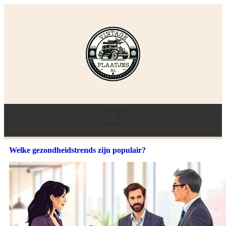
Welke gezondheidstrends zijn populair?