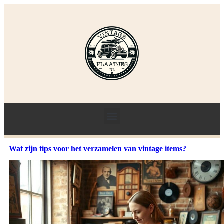
Wat zijn tips voor het verzamelen van vintage items?