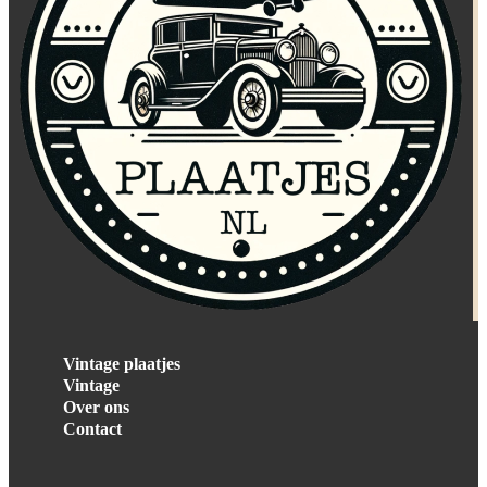
Vintage plaatjes
Vintage
Over ons
Contact