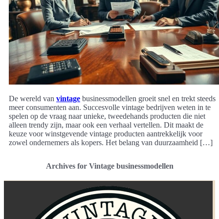
De wereld van
vintage
businessmodellen groeit snel en trekt steeds
meer consumenten aan. Succesvolle vintage bedrijven weten in te
spelen op de vraag naar unieke, tweedehands producten die niet
alleen trendy zijn, maar ook een verhaal vertellen. Dit maakt de
keuze voor winstgevende vintage producten aantrekkelijk voor
zowel ondernemers als kopers. Het belang van duurzaamheid […]
Archives for Vintage businessmodellen