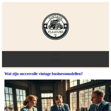
Wat zijn succesvolle vintage businessmodellen?