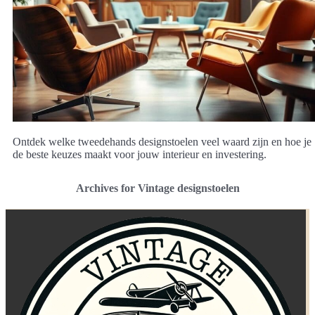
Ontdek welke tweedehands designstoelen veel waard zijn en hoe je
de beste keuzes maakt voor jouw interieur en investering.
Archives for Vintage designstoelen