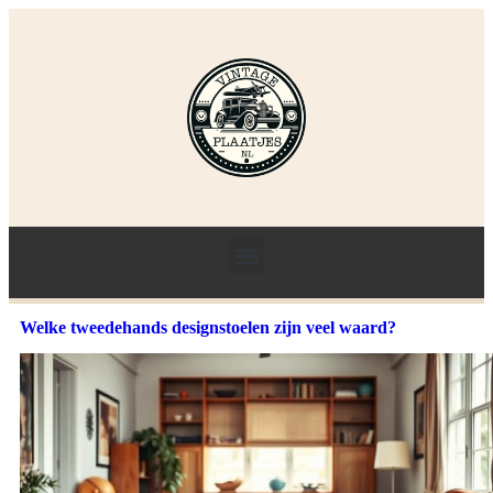
Welke tweedehands designstoelen zijn veel waard?