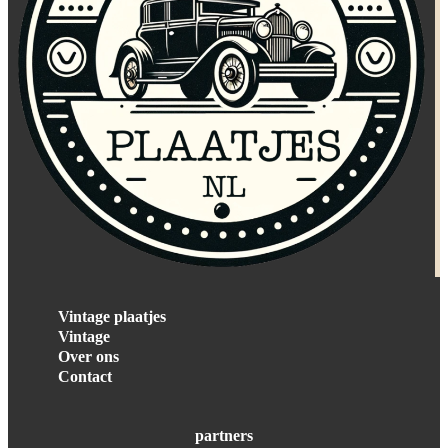
Vintage plaatjes
Vintage
Over ons
Contact
partners