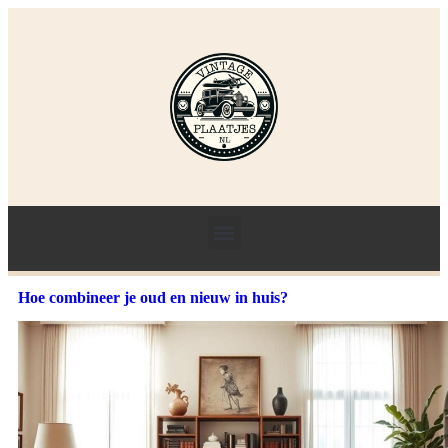
Hoe combineer je oud en nieuw in huis?