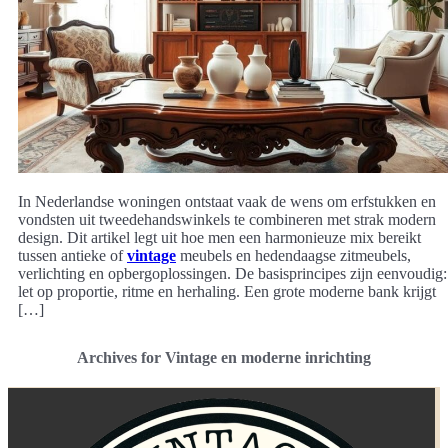
In Nederlandse woningen ontstaat vaak de wens om erfstukken en
vondsten uit tweedehandswinkels te combineren met strak modern
design. Dit artikel legt uit hoe men een harmonieuze mix bereikt
tussen antieke of
vintage
meubels en hedendaagse zitmeubels,
verlichting en opbergoplossingen. De basisprincipes zijn eenvoudig:
let op proportie, ritme en herhaling. Een grote moderne bank krijgt
[…]
Archives for Vintage en moderne inrichting