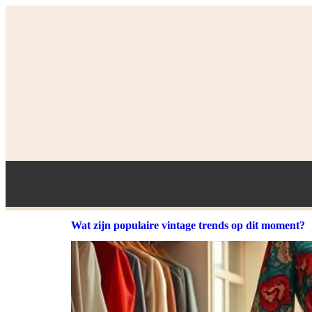
Wat zijn populaire vintage trends op dit moment?