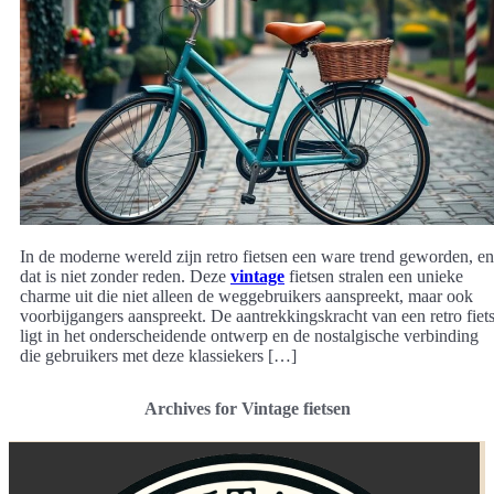
In de moderne wereld zijn retro fietsen een ware trend geworden, en
dat is niet zonder reden. Deze
vintage
fietsen stralen een unieke
charme uit die niet alleen de weggebruikers aanspreekt, maar ook
voorbijgangers aanspreekt. De aantrekkingskracht van een retro fiet
ligt in het onderscheidende ontwerp en de nostalgische verbinding
die gebruikers met deze klassiekers […]
Archives for Vintage fietsen