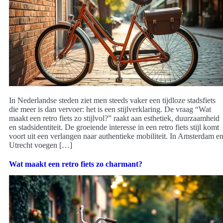
In Nederlandse steden ziet men steeds vaker een tijdloze stadsfiets
die meer is dan vervoer: het is een stijlverklaring. De vraag “Wat
maakt een retro fiets zo stijlvol?” raakt aan esthetiek, duurzaamheid
en stadsidentiteit. De groeiende interesse in een retro fiets stijl komt
voort uit een verlangen naar authentieke mobiliteit. In Amsterdam e
Utrecht voegen […]
Wat maakt een retro fiets zo charmant?