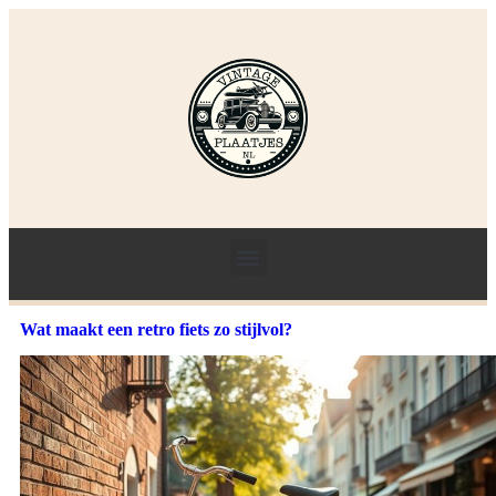
Wat maakt een retro fiets zo stijlvol?