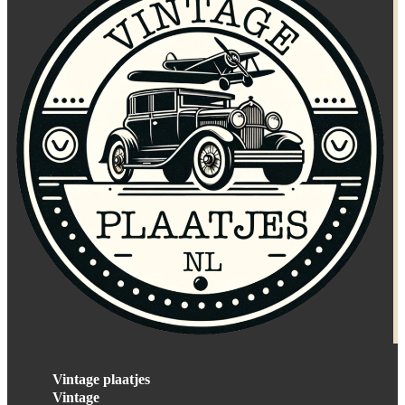
Vintage plaatjes
Vintage