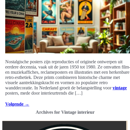
Nostalgische posters zijn reproducties of originele ontwerpen uit
eerdere decennia, vaak uit de jaren 1950 tot 1980. Ze omvatten film
en muziekaffiches, reclameposters en illustraties met een herkenbare
retro-esthetiek. Deze prints combineren historische charme met
visuele aantrekkingskracht en vormen zo populaire retro
wanddecoratie. In Nederland groeit de belangstelling voor
vintage
posters, mede door interieurtrends die […]
Volgende
→
Archives for Vintage interieur