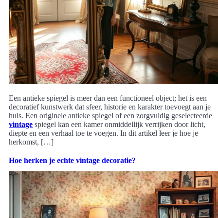
Een antieke spiegel is meer dan een functioneel object; het is een
decoratief kunstwerk dat sfeer, historie en karakter toevoegt aan je
huis. Een originele antieke spiegel of een zorgvuldig geselecteerde
vintage
spiegel kan een kamer onmiddellijk verrijken door licht,
diepte en een verhaal toe te voegen. In dit artikel leer je hoe je
herkomst, […]
Hoe herken je echte vintage decoratie?