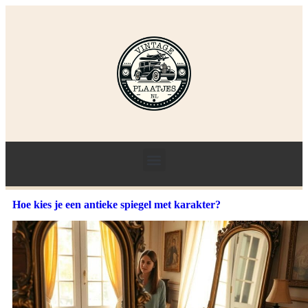
Hoe kies je een antieke spiegel met karakter?