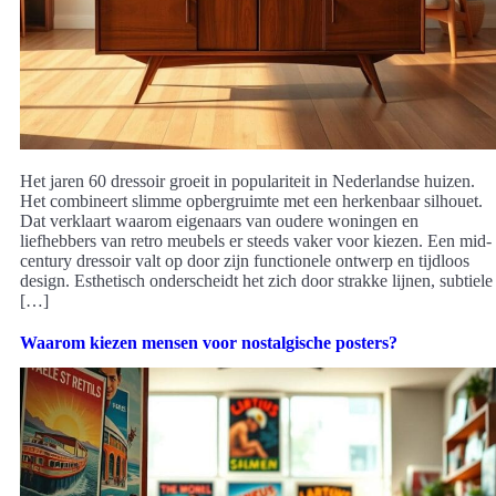
Het jaren 60 dressoir groeit in populariteit in Nederlandse huizen.
Het combineert slimme opbergruimte met een herkenbaar silhouet.
Dat verklaart waarom eigenaars van oudere woningen en
liefhebbers van retro meubels er steeds vaker voor kiezen. Een mid-
century dressoir valt op door zijn functionele ontwerp en tijdloos
design. Esthetisch onderscheidt het zich door strakke lijnen, subtiele
[…]
Waarom kiezen mensen voor nostalgische posters?