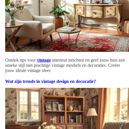
Ontdek tips voor
vintage
interieur inrichten en geef jouw huis een
unieke stijl met prachtige vintage meubels en decoraties. Creëer
jouw ideale vintage sfeer.
Wat zijn trends in vintage design en decoratie?