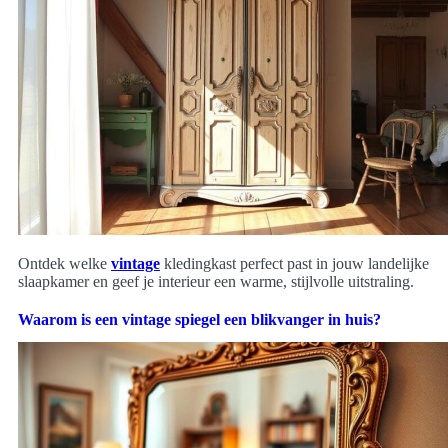
Ontdek welke
vintage
kledingkast perfect past in jouw landelijke
slaapkamer en geef je interieur een warme, stijlvolle uitstraling.
Waarom is een vintage spiegel een blikvanger in huis?