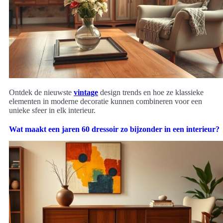
Ontdek de nieuwste
vintage
design trends en hoe ze klassieke
elementen in moderne decoratie kunnen combineren voor een
unieke sfeer in elk interieur.
Wat maakt een jaren 60 dressoir zo bijzonder in een interieur?