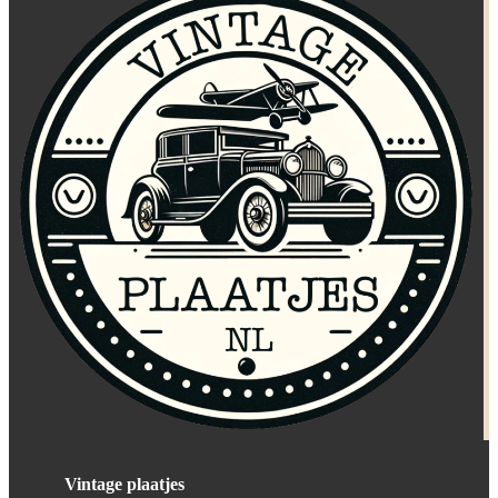
Vintage plaatjes