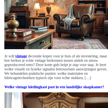
Je wilt
vintage
decoratie kopen voor je huis of als investering, maar
hoe herken je echte vintage herkennen tussen antiek en nieuw
geproduceerd retro? Deze korte gids helpt je stap voor stap. Je leert
welke visuele en fysieke signalen betrouwbare aanwijzingen geven.
We behandelen praktische punten: welke materialen en
fabricagetechnieken typisch zijn voor echte stukken, […]
Welke vintage kledingkast past in een landelijke slaapkamer?