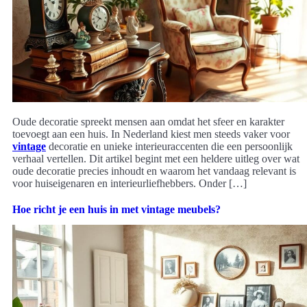
Oude decoratie spreekt mensen aan omdat het sfeer en karakter
toevoegt aan een huis. In Nederland kiest men steeds vaker voor
vintage
decoratie en unieke interieuraccenten die een persoonlijk
verhaal vertellen. Dit artikel begint met een heldere uitleg over wat
oude decoratie precies inhoudt en waarom het vandaag relevant is
voor huiseigenaren en interieurliefhebbers. Onder […]
Hoe richt je een huis in met vintage meubels?