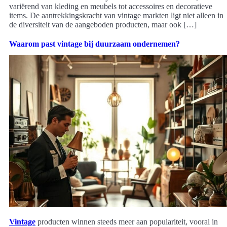
variërend van kleding en meubels tot accessoires en decoratieve
items. De aantrekkingskracht van vintage markten ligt niet alleen in
de diversiteit van de aangeboden producten, maar ook […]
Waarom past vintage bij duurzaam ondernemen?
Vintage
producten winnen steeds meer aan populariteit, vooral in