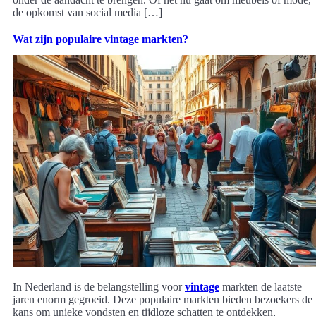
de opkomst van social media […]
Wat zijn populaire vintage markten?
In Nederland is de belangstelling voor
vintage
markten de laatste
jaren enorm gegroeid. Deze populaire markten bieden bezoekers de
kans om unieke vondsten en tijdloze schatten te ontdekken,