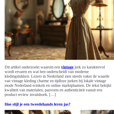
Dit artikel onderzoekt waarom een
vintage
jurk zo karaktervol
wordt ervaren en wat hen onderscheidt van moderne
kledingstukken. Lezers in Nederland zien steeds vaker de waarde
van vintage kleding charme en tijdloze jurken bij lokale vintage
mode Nederland-winkels en online marktplaatsen. De tekst bekijkt
kwaliteit van materialen, pasvorm en authenticiteit vanuit een
product review invalshoek. […]
Hoe stijl je een tweedehands leren jas?