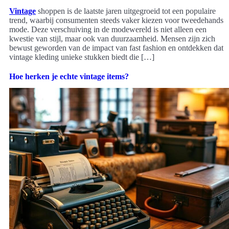
Vintage
shoppen is de laatste jaren uitgegroeid tot een populaire
trend, waarbij consumenten steeds vaker kiezen voor tweedehands
mode. Deze verschuiving in de modewereld is niet alleen een
kwestie van stijl, maar ook van duurzaamheid. Mensen zijn zich
bewust geworden van de impact van fast fashion en ontdekken dat
vintage kleding unieke stukken biedt die […]
Hoe herken je echte vintage items?