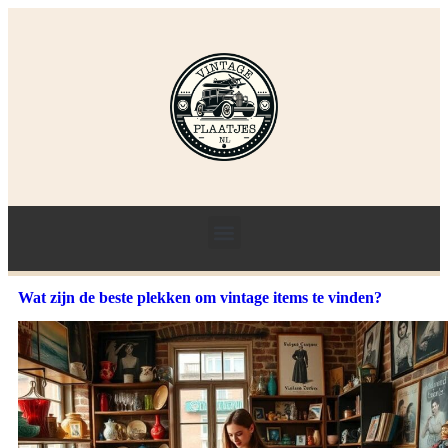
Wat zijn de beste plekken om vintage items te vinden?