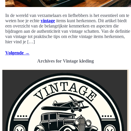
In de wereld van verzamelaars en liefhebbers is het essentieel om te
weten hoe je echte
vintage
items kunt herkennen. Dit artikel biedt
een overzicht van de belangrijkste kenmerken en aspecten die
bijdragen aan de authenticiteit van vintage schatten. Van de definitie
van vintage tot praktische tips om echte vintage items herkennen,
hier vind je […]
Volgende
→
Archives for Vintage kleding