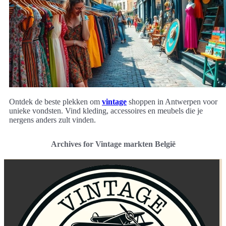
Ontdek de beste plekken om
vintage
shoppen in Antwerpen voor
unieke vondsten. Vind kleding, accessoires en meubels die je
nergens anders zult vinden.
Archives for Vintage markten België