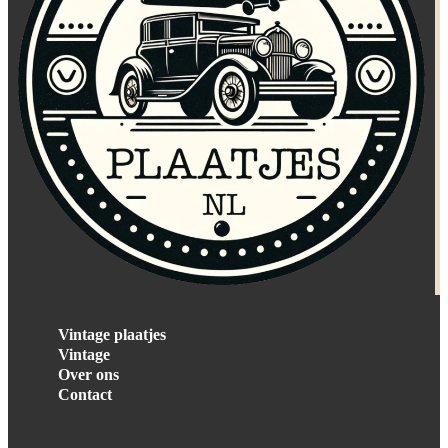
Vintage plaatjes
Vintage
Over ons
Contact