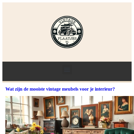
Wat zijn de mooiste vintage meubels voor je interieur?