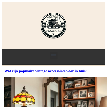
Wat zijn populaire vintage accessoires voor in huis?