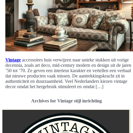
Vintage
accessoires huis verwijzen naar unieke stukken uit vorige
decennia, zoals art deco, mid-century modern en design uit de jaren
’50 tot ’70. Ze geven een interieur karakter en vertellen een verhaal
dat nieuwe producten vaak missen. De aantrekkingskracht zit in
authenticiteit en duurzaamheid. Veel Nederlanders kiezen vintage
decor omdat het hergebruik stimuleert en omdat […]
Archives for Vintage stijl inrichting