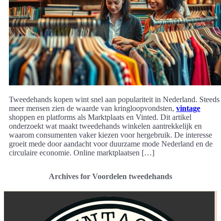
Tweedehands kopen wint snel aan populariteit in Nederland. Steeds
meer mensen zien de waarde van kringloopvondsten,
vintage
shoppen en platforms als Marktplaats en Vinted. Dit artikel
onderzoekt wat maakt tweedehands winkelen aantrekkelijk en
waarom consumenten vaker kiezen voor hergebruik. De interesse
groeit mede door aandacht voor duurzame mode Nederland en de
circulaire economie. Online marktplaatsen […]
Archives for Voordelen tweedehands