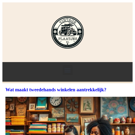
Wat maakt tweedehands winkelen aantrekkelijk?