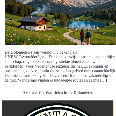
De Dolomieten staan wereldwijd bekend als
UNESCO‑werelderfgoed. Dat label verwijst naar het uitzonderlijke
landschap: ruige kalkrotsen, uitgestrekte almen en eeuwenoude
bergdorpen. Voor Nederlandse reizigers die natuur, avontuur en
ontspanning zoeken, maakt die status het gebied direct aantrekkelijk
De unieke aantrekkingskracht van een Dolomieten vakantie ligt in
de mix. Wandelaars vinden er uitdagende routes en zachte […]
Archives for Wandelen in de Dolomieten