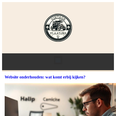
Website onderhouden: wat komt erbij kijken?