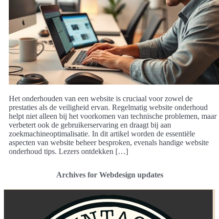
Het onderhouden van een website is cruciaal voor zowel de
prestaties als de veiligheid ervan. Regelmatig website onderhoud
helpt niet alleen bij het voorkomen van technische problemen, maar
verbetert ook de gebruikerservaring en draagt bij aan
zoekmachineoptimalisatie. In dit artikel worden de essentiële
aspecten van website beheer besproken, evenals handige website
onderhoud tips. Lezers ontdekken […]
Archives for Webdesign updates