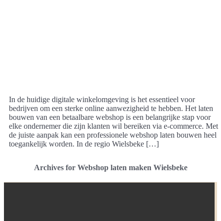
In de huidige digitale winkelomgeving is het essentieel voor
bedrijven om een sterke online aanwezigheid te hebben. Het laten
bouwen van een betaalbare webshop is een belangrijke stap voor
elke ondernemer die zijn klanten wil bereiken via e-commerce. Met
de juiste aanpak kan een professionele webshop laten bouwen heel
toegankelijk worden. In de regio Wielsbeke […]
Archives for Webshop laten maken Wielsbeke