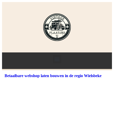
Betaalbare webshop laten bouwen in de regio Wielsbeke