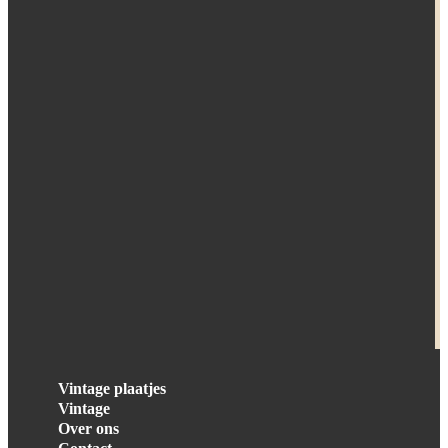
Vintage plaatjes
Vintage
Over ons