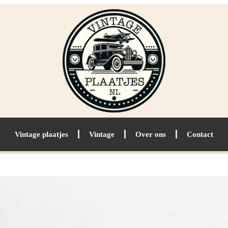
Vintage plaatjes
Vintage
Over ons
Contact