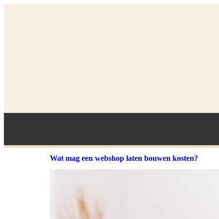
Wat mag een webshop laten bouwen kosten?