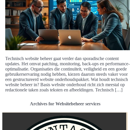
Technisch website beheer gaat verder dan sporadische content
updates. Het omvat patching, monitoring, back-ups en performance-
optimalisatie. Organisaties die continuïteit, veiligheid en een goede
gebruikerservaring nodig hebben, kiezen daarom steeds vaker voor
een gestructureerd website onderhoudspakket. Wat houdt technisch
website beheer in? Basis website onderhoud richt zich meestal op
redactionele taken zoals teksten en afbeeldingen. Technisch […]
Archives for Websitebeheer services