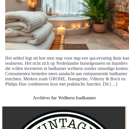
Het artikel legt uit hoe men stap voor stap een spa-ervaring thuis ka
realiseren. Het richt zich op Nederlandse huiseigenaren en huurders
die willen investeren in badkamer wellness zonder onnodige kosten.
Consumenten besteden meer aandacht aan ontspannende badkamer
inrichten. Merken zoals GROHE, Hansgrohe, Villeroy & Boch en
Philips Hue combineren luxe met praktische functies. Dit […]
Archives for Wellness badkamer