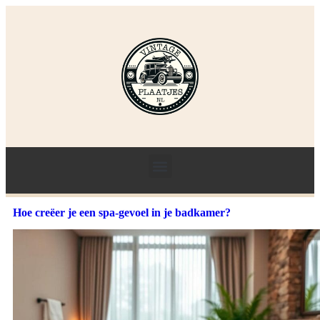
Hoe creëer je een spa-gevoel in je badkamer?