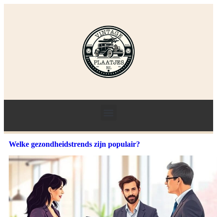
Welke gezondheidstrends zijn populair?