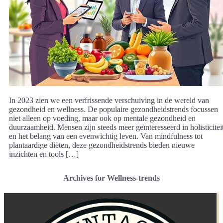
In 2023 zien we een verfrissende verschuiving in de wereld van
gezondheid en wellness. De populaire gezondheidstrends focussen
niet alleen op voeding, maar ook op mentale gezondheid en
duurzaamheid. Mensen zijn steeds meer geïnteresseerd in holisticitei
en het belang van een evenwichtig leven. Van mindfulness tot
plantaardige diëten, deze gezondheidstrends bieden nieuwe
inzichten en tools […]
Archives for Wellness-trends