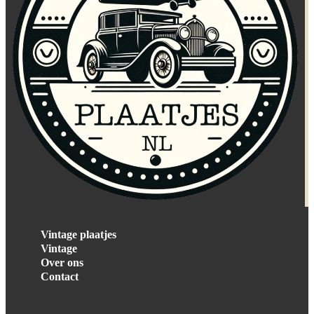
Vintage plaatjes
Vintage
Over ons
Contact