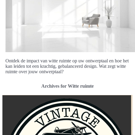
Ontdek de impact van witte ruimte op uw ontwerptaal en hoe het
kan leiden tot een krachtig, gebalanceerd design. Wat zegt witte
ruimte over jouw ontwerptaal?
Archives for Witte ruimte