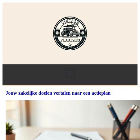
Jouw zakelijke doelen vertalen naar een actieplan