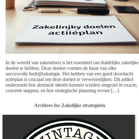
In de wereld van zakendoen is het essentieel om duidelijke zakelijke
doelen te hebben. Deze doelen vormen de basis van elke
succesvolle bedrijfsstrategie. Het hebben van een goed doordacht
actieplan is cruciaal om deze doelen te verwezenlijken. Dit artikel
onderzoekt hoe abstracte ideeën kunnen worden omgezet in exacte,
concrete stappen, en hoe strategische planning ervoor […]
Archives for Zakelijke strategieën