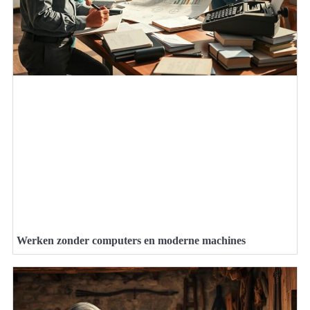
Werken zonder computers en moderne machines