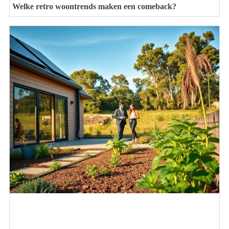
Welke retro woontrends maken een comeback?