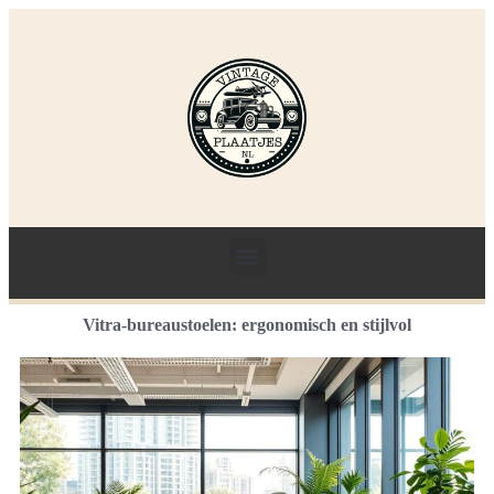
Vitra-bureaustoelen: ergonomisch en stijlvol