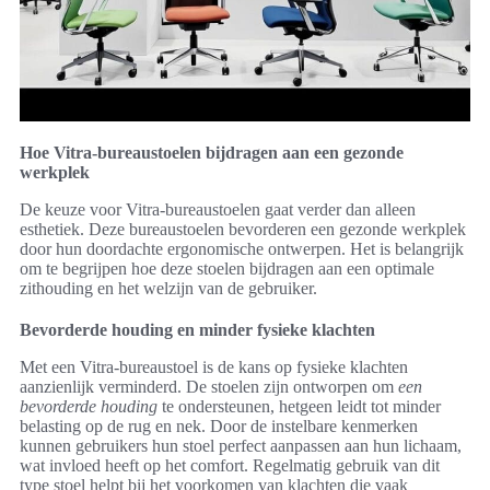
Hoe Vitra-bureaustoelen bijdragen aan een gezonde
werkplek
De keuze voor Vitra-bureaustoelen gaat verder dan alleen
esthetiek. Deze bureaustoelen bevorderen een gezonde werkplek
door hun doordachte ergonomische ontwerpen. Het is belangrijk
om te begrijpen hoe deze stoelen bijdragen aan een optimale
zithouding en het welzijn van de gebruiker.
Bevorderde houding en minder fysieke klachten
Met een Vitra-bureaustoel is de kans op fysieke klachten
aanzienlijk verminderd. De stoelen zijn ontworpen om
een
bevorderde houding
te ondersteunen, hetgeen leidt tot minder
belasting op de rug en nek. Door de instelbare kenmerken
kunnen gebruikers hun stoel perfect aanpassen aan hun lichaam,
wat invloed heeft op het comfort. Regelmatig gebruik van dit
type stoel helpt bij het voorkomen van klachten die vaak