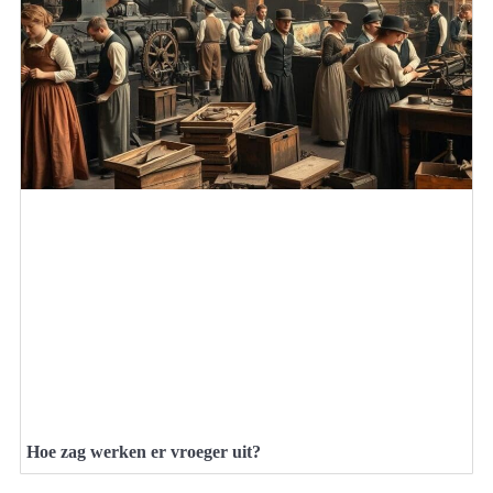
Hoe zag werken er vroeger uit?