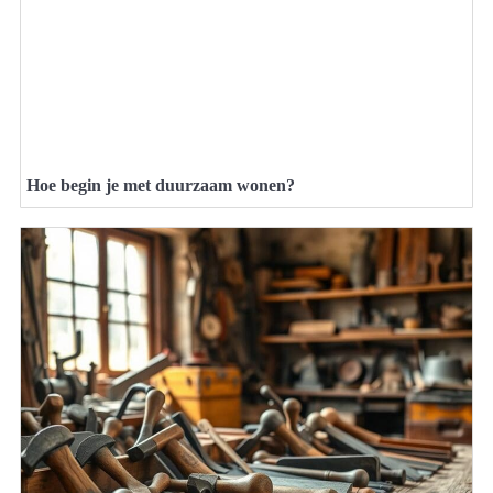
Hoe begin je met duurzaam wonen?