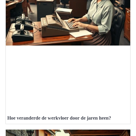
Hoe veranderde de werkvloer door de jaren heen?