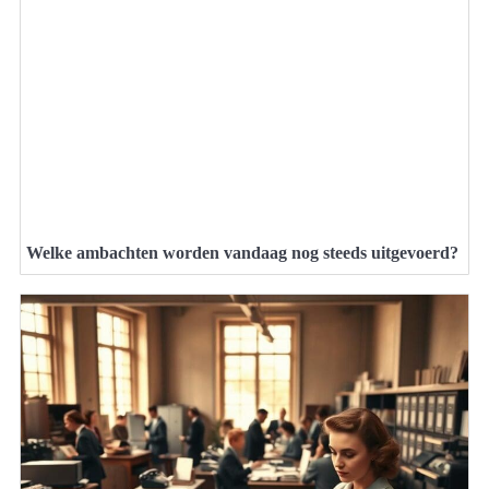
Welke ambachten worden vandaag nog steeds uitgevoerd?