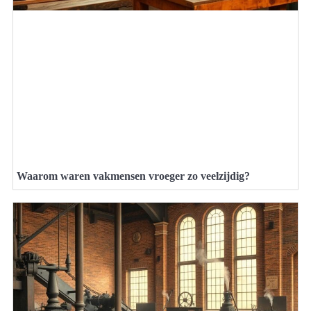
Waarom waren vakmensen vroeger zo veelzijdig?