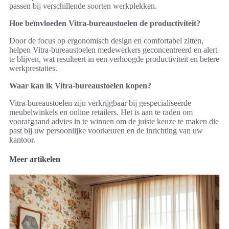
passen bij verschillende soorten werkplekken.
Hoe beïnvloeden Vitra-bureaustoelen de productiviteit?
Door de focus op ergonomisch design en comfortabel zitten,
helpen Vitra-bureaustoelen medewerkers geconcentreerd en alert
te blijven, wat resulteert in een verhoogde productiviteit en betere
werkprestaties.
Waar kan ik Vitra-bureaustoelen kopen?
Vitra-bureaustoelen zijn verkrijgbaar bij gespecialiseerde
meubelwinkels en online retailers. Het is aan te raden om
voorafgaand advies in te winnen om de juiste keuze te maken die
past bij uw persoonlijke voorkeuren en de inrichting van uw
kantoor.
Meer artikelen