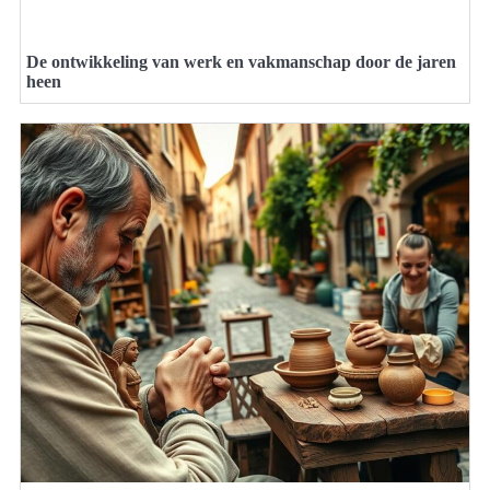
De ontwikkeling van werk en vakmanschap door de jaren
heen