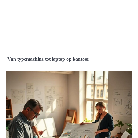
Van typemachine tot laptop op kantoor