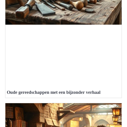
Oude gereedschappen met een bijzonder verhaal