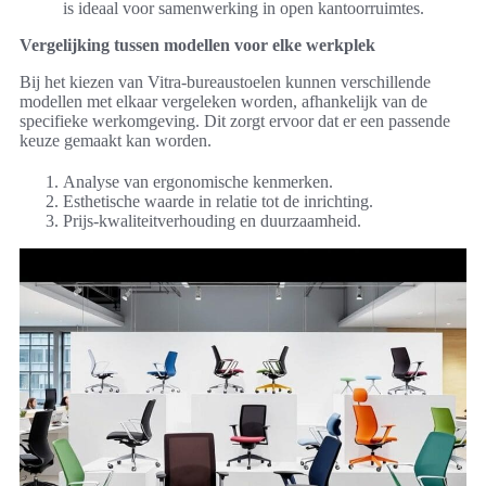
is ideaal voor samenwerking in open kantoorruimtes.
Vergelijking tussen modellen voor elke werkplek
Bij het kiezen van Vitra-bureaustoelen kunnen verschillende
modellen met elkaar vergeleken worden, afhankelijk van de
specifieke werkomgeving. Dit zorgt ervoor dat er een passende
keuze gemaakt kan worden.
Analyse van ergonomische kenmerken.
Esthetische waarde in relatie tot de inrichting.
Prijs-kwaliteitverhouding en duurzaamheid.