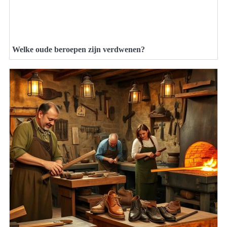
Welke oude beroepen zijn verdwenen?