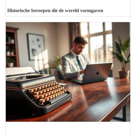
Historische beroepen die de wereld vormgaven