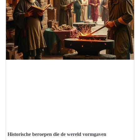
Historische beroepen die de wereld vormgaven