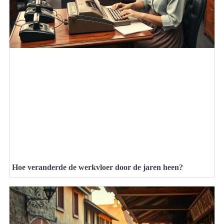
Hoe veranderde de werkvloer door de jaren heen?