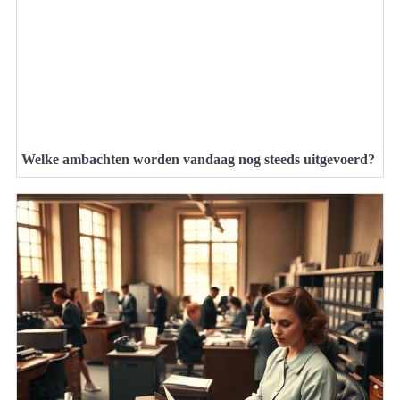
Welke ambachten worden vandaag nog steeds uitgevoerd?