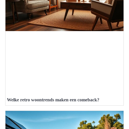
Welke retro woontrends maken een comeback?