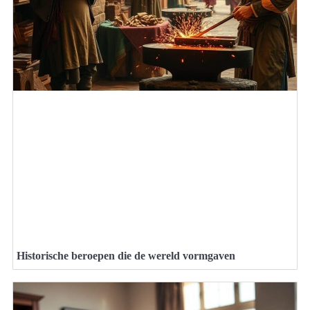
Historische beroepen die de wereld vormgaven