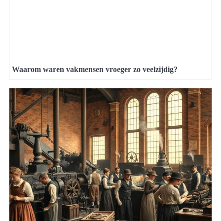
Waarom waren vakmensen vroeger zo veelzijdig?