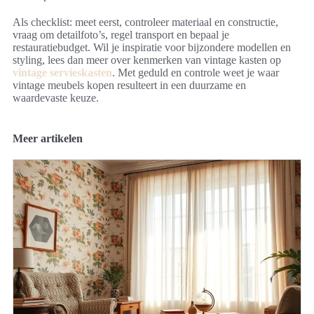
Als checklist: meet eerst, controleer materiaal en constructie,
vraag om detailfoto’s, regel transport en bepaal je
restauratiebudget. Wil je inspiratie voor bijzondere modellen en
styling, lees dan meer over kenmerken van vintage kasten op
vintage servieskasten
. Met geduld en controle weet je waar
vintage meubels kopen resulteert in een duurzame en
waardevaste keuze.
Meer artikelen