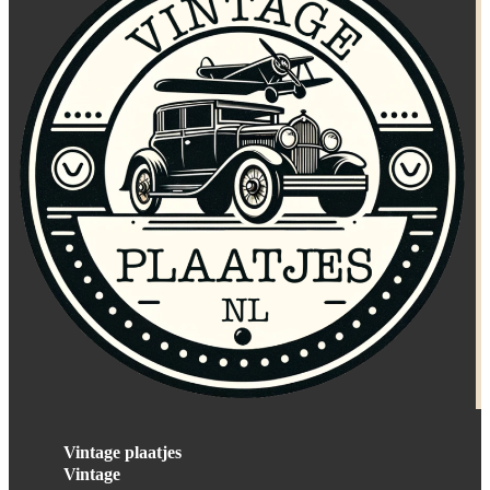
Vintage plaatjes
Vintage