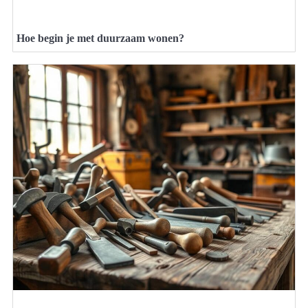
Hoe begin je met duurzaam wonen?