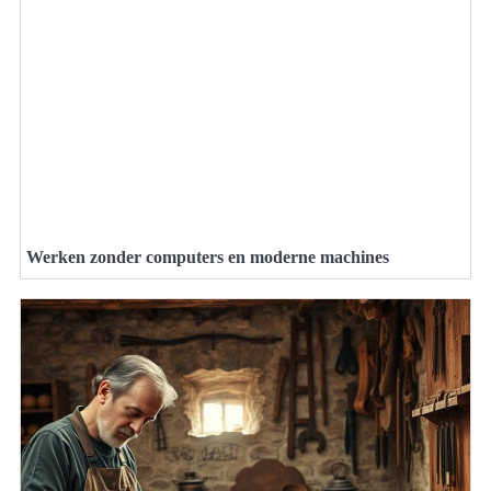
Werken zonder computers en moderne machines