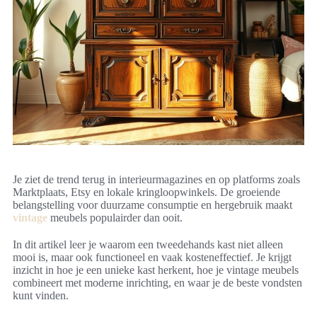
Je ziet de trend terug in interieurmagazines en op platforms zoals
Marktplaats, Etsy en lokale kringloopwinkels. De groeiende
belangstelling voor duurzame consumptie en hergebruik maakt
vintage
meubels populairder dan ooit.
In dit artikel leer je waarom een tweedehands kast niet alleen
mooi is, maar ook functioneel en vaak kosteneffectief. Je krijgt
inzicht in hoe je een unieke kast herkent, hoe je vintage meubels
combineert met moderne inrichting, en waar je de beste vondsten
kunt vinden.