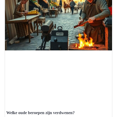
Welke oude beroepen zijn verdwenen?