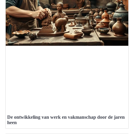
De ontwikkeling van werk en vakmanschap door de jaren
heen