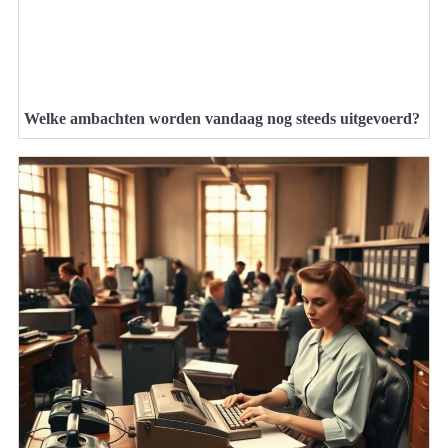
Welke ambachten worden vandaag nog steeds uitgevoerd?