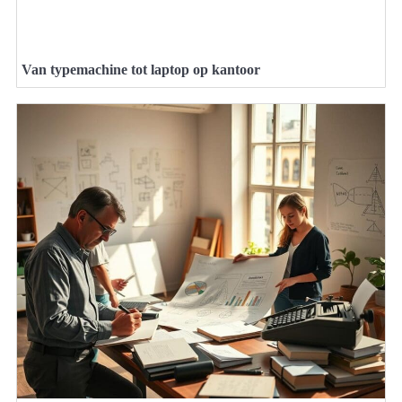
Van typemachine tot laptop op kantoor