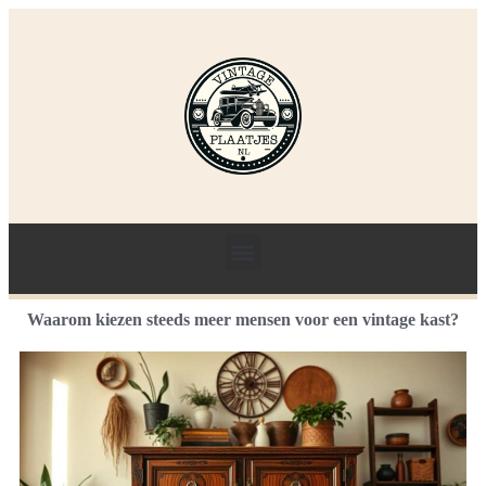
Waarom kiezen steeds meer mensen voor een vintage kast?