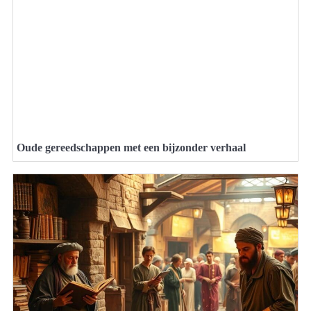
Oude gereedschappen met een bijzonder verhaal