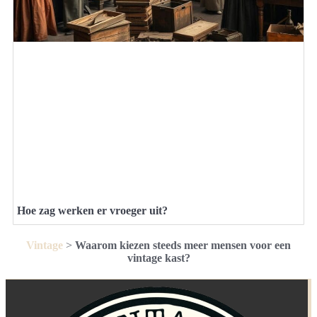
Hoe zag werken er vroeger uit?
Vintage
>
Waarom kiezen steeds meer mensen voor een
vintage kast?