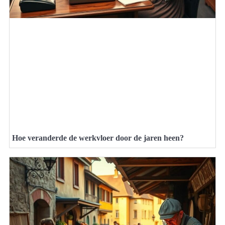
Hoe veranderde de werkvloer door de jaren heen?