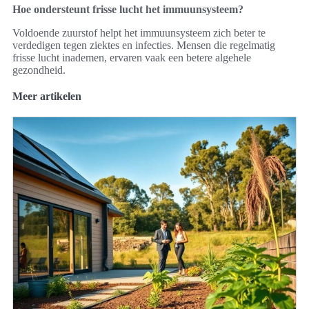
Hoe ondersteunt frisse lucht het immuunsysteem?
Voldoende zuurstof helpt het immuunsysteem zich beter te
verdedigen tegen ziektes en infecties. Mensen die regelmatig
frisse lucht inademen, ervaren vaak een betere algehele
gezondheid.
Meer artikelen