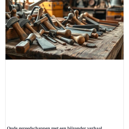
Oude gereedschappen met een bijzonder verhaal