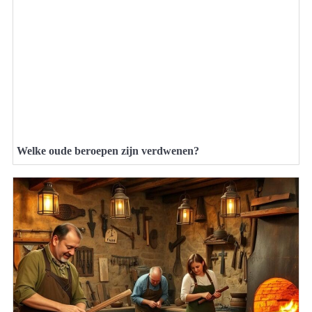
Welke oude beroepen zijn verdwenen?