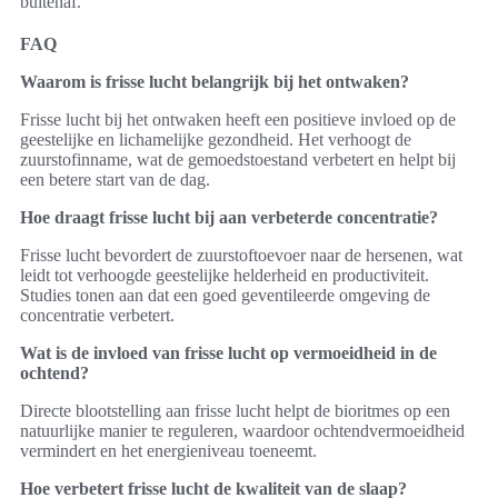
buitenaf.
FAQ
Waarom is frisse lucht belangrijk bij het ontwaken?
Frisse lucht bij het ontwaken heeft een positieve invloed op de
geestelijke en lichamelijke gezondheid. Het verhoogt de
zuurstofinname, wat de gemoedstoestand verbetert en helpt bij
een betere start van de dag.
Hoe draagt frisse lucht bij aan verbeterde concentratie?
Frisse lucht bevordert de zuurstoftoevoer naar de hersenen, wat
leidt tot verhoogde geestelijke helderheid en productiviteit.
Studies tonen aan dat een goed geventileerde omgeving de
concentratie verbetert.
Wat is de invloed van frisse lucht op vermoeidheid in de
ochtend?
Directe blootstelling aan frisse lucht helpt de bioritmes op een
natuurlijke manier te reguleren, waardoor ochtendvermoeidheid
vermindert en het energieniveau toeneemt.
Hoe verbetert frisse lucht de kwaliteit van de slaap?