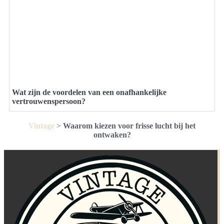
Wat zijn de voordelen van een onafhankelijke
vertrouwenspersoon?
Vintage
>
Waarom kiezen voor frisse lucht bij het
ontwaken?