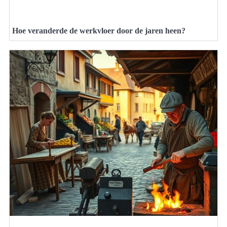
Hoe veranderde de werkvloer door de jaren heen?