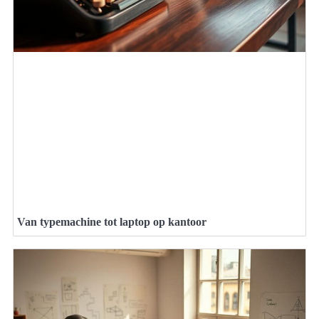
Van typemachine tot laptop op kantoor