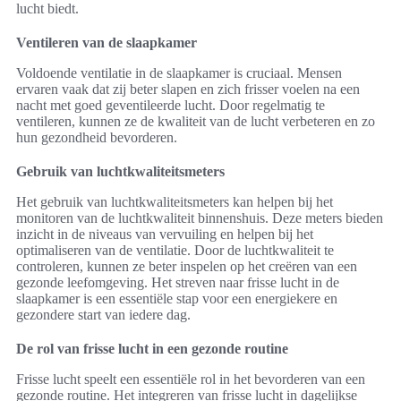
lucht biedt.
Ventileren van de slaapkamer
Voldoende ventilatie in de slaapkamer is cruciaal. Mensen
ervaren vaak dat zij beter slapen en zich frisser voelen na een
nacht met goed geventileerde lucht. Door regelmatig te
ventileren, kunnen ze de kwaliteit van de lucht verbeteren en zo
hun gezondheid bevorderen.
Gebruik van luchtkwaliteitsmeters
Het gebruik van luchtkwaliteitsmeters kan helpen bij het
monitoren van de luchtkwaliteit binnenshuis. Deze meters bieden
inzicht in de niveaus van vervuiling en helpen bij het
optimaliseren van de ventilatie. Door de luchtkwaliteit te
controleren, kunnen ze beter inspelen op het creëren van een
gezonde leefomgeving. Het streven naar frisse lucht in de
slaapkamer is een essentiële stap voor een energiekere en
gezondere start van iedere dag.
De rol van frisse lucht in een gezonde routine
Frisse lucht speelt een essentiële rol in het bevorderen van een
gezonde routine. Het integreren van frisse lucht in dagelijkse