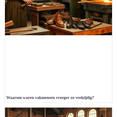
Waarom waren vakmensen vroeger zo veelzijdig?