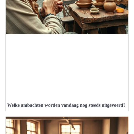
Welke ambachten worden vandaag nog steeds uitgevoerd?