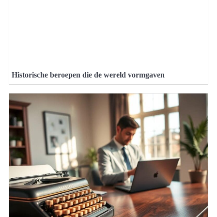
Historische beroepen die de wereld vormgaven