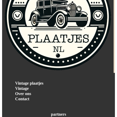
Vintage plaatjes
Vintage
Over ons
Contact
partners