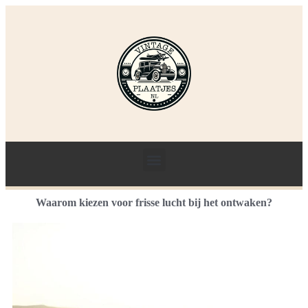
Waarom kiezen voor frisse lucht bij het ontwaken?