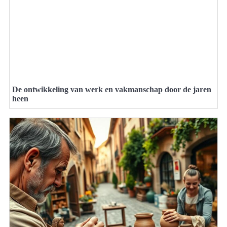
De ontwikkeling van werk en vakmanschap door de jaren
heen