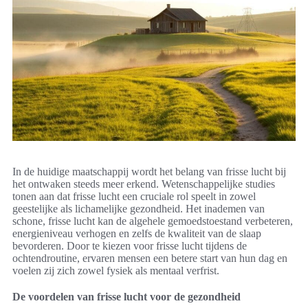
In de huidige maatschappij wordt het belang van frisse lucht bij
het ontwaken steeds meer erkend. Wetenschappelijke studies
tonen aan dat frisse lucht een cruciale rol speelt in zowel
geestelijke als lichamelijke gezondheid. Het inademen van
schone, frisse lucht kan de algehele gemoedstoestand verbeteren,
energieniveau verhogen en zelfs de kwaliteit van de slaap
bevorderen. Door te kiezen voor frisse lucht tijdens de
ochtendroutine, ervaren mensen een betere start van hun dag en
voelen zij zich zowel fysiek als mentaal verfrist.
De voordelen van frisse lucht voor de gezondheid