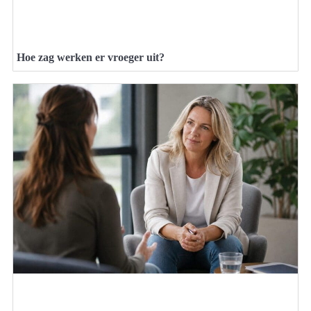
Hoe zag werken er vroeger uit?