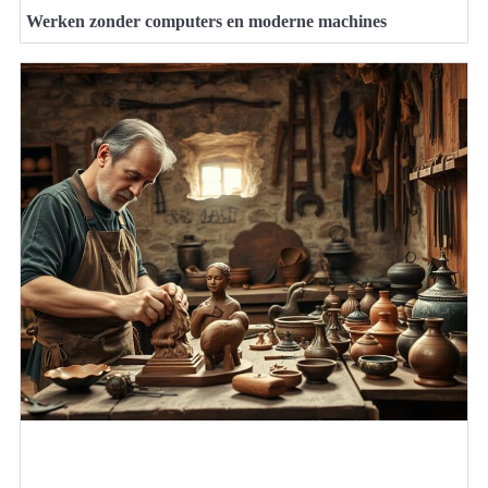
Werken zonder computers en moderne machines