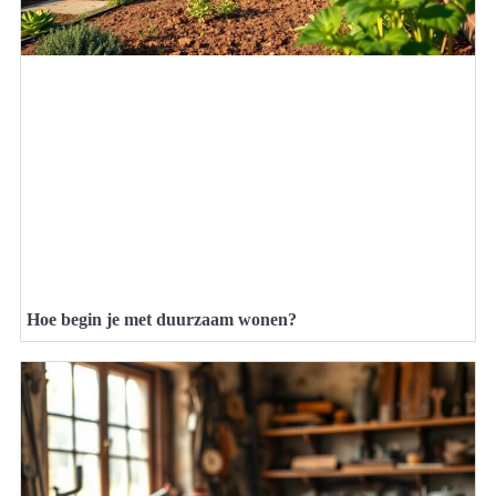
Hoe begin je met duurzaam wonen?