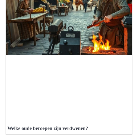
Welke oude beroepen zijn verdwenen?