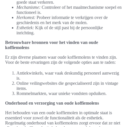
goede staat verkeren.
Mechanisme:
Controleer of het maalmechanisme soepel en
functioneel is.
Herkomst:
Probeer informatie te verkrijgen over de
geschiedenis en het merk van de molen.
Esthetiek:
Kijk of de stijl past bij de persoonlijke
inrichting.
Betrouwbare bronnen voor het vinden van oude
koffiemolens
Er zijn diverse plaatsen waar oude koffiemolens te vinden zijn.
Voor de beste ervaringen zijn de volgende opties aan te raden:
Antiekwinkels, waar vaak deskundig personeel aanwezig
is.
Online veilingwebsites die gespecialiseerd zijn in vintage
items.
Rommelmarkten, waar unieke vondsten opduiken.
Onderhoud en verzorging van oude koffiemolens
Het behouden van een oude koffiemolen in optimale staat is
essentieel voor zowel de functionaliteit als de esthetiek.
Regelmatig onderhoud van koffiemolens zorgt ervoor dat ze niet