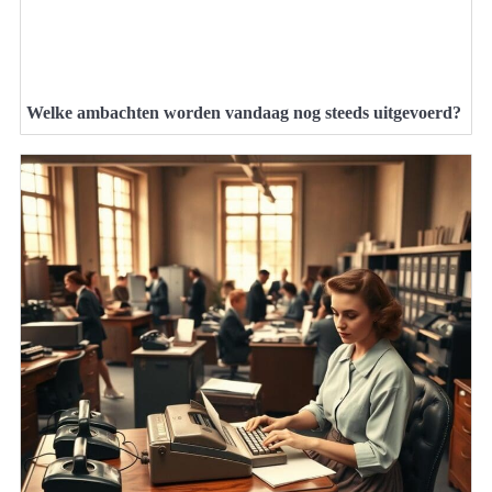
Welke ambachten worden vandaag nog steeds uitgevoerd?