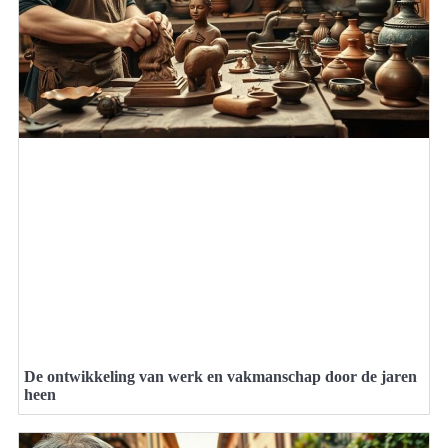
De ontwikkeling van werk en vakmanschap door de jaren
heen