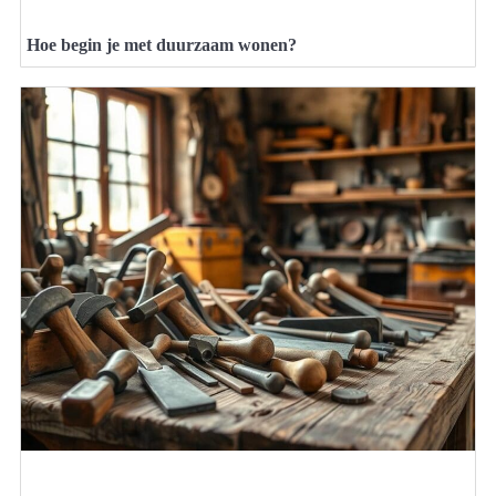
Hoe begin je met duurzaam wonen?