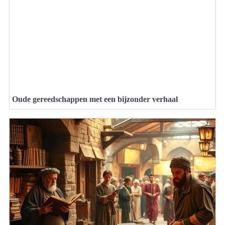
Oude gereedschappen met een bijzonder verhaal