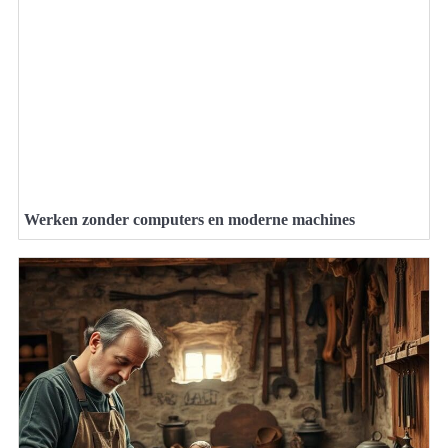
Werken zonder computers en moderne machines