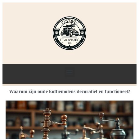
Waarom zijn oude koffiemolens decoratief én functioneel?