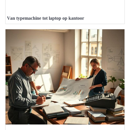
Van typemachine tot laptop op kantoor