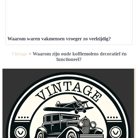
Waarom waren vakmensen vroeger zo veelzijdig?
Vintage
>
Waarom zijn oude koffiemolens decoratief én
functioneel?