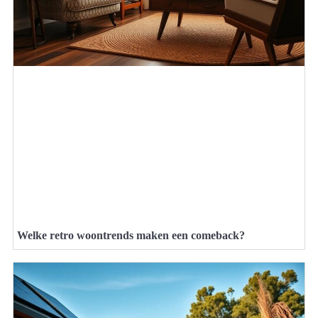
Welke retro woontrends maken een comeback?