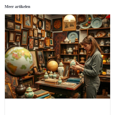
Meer artikelen