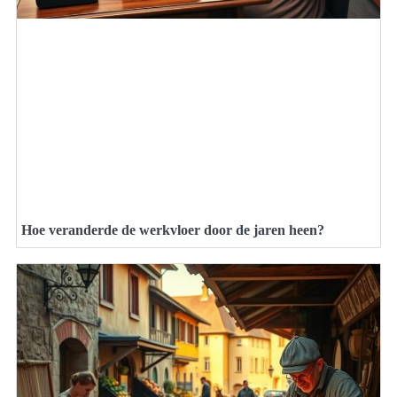
Hoe veranderde de werkvloer door de jaren heen?