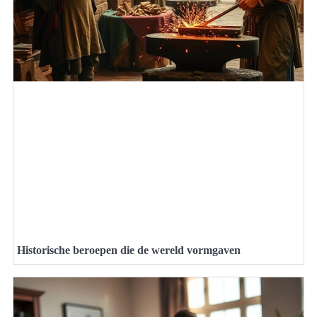
Historische beroepen die de wereld vormgaven