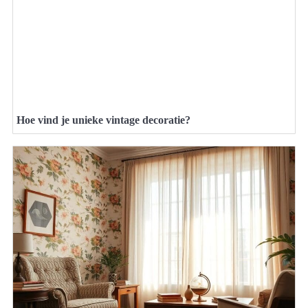
Hoe vind je unieke vintage decoratie?