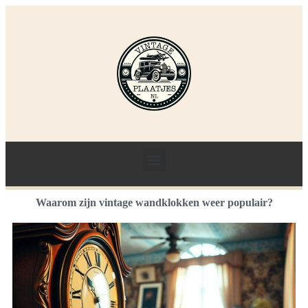
Waarom zijn vintage wandklokken weer populair?