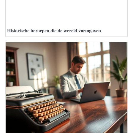
Historische beroepen die de wereld vormgaven