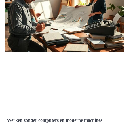
Werken zonder computers en moderne machines