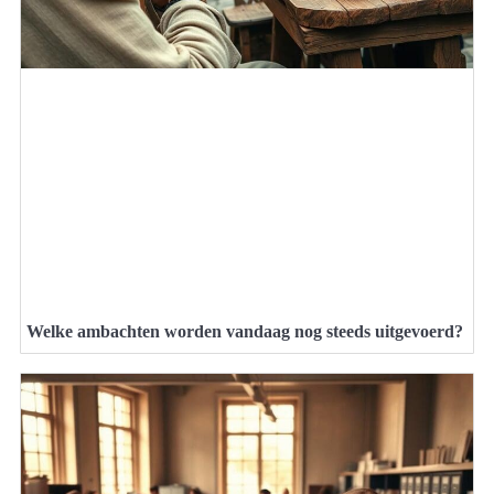
Welke ambachten worden vandaag nog steeds uitgevoerd?