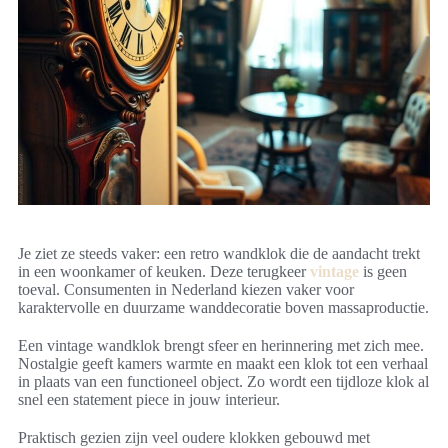
Je ziet ze steeds vaker: een retro wandklok die de aandacht trekt
in een woonkamer of keuken. Deze terugkeer
vintage
is geen
toeval. Consumenten in Nederland kiezen vaker voor
karaktervolle en duurzame wanddecoratie boven massaproductie.
Een vintage wandklok brengt sfeer en herinnering met zich mee.
Nostalgie geeft kamers warmte en maakt een klok tot een verhaal
in plaats van een functioneel object. Zo wordt een tijdloze klok al
snel een statement piece in jouw interieur.
Praktisch gezien zijn veel oudere klokken gebouwd met