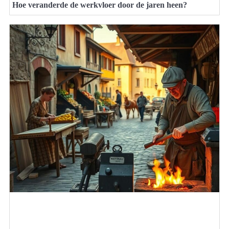
Hoe veranderde de werkvloer door de jaren heen?