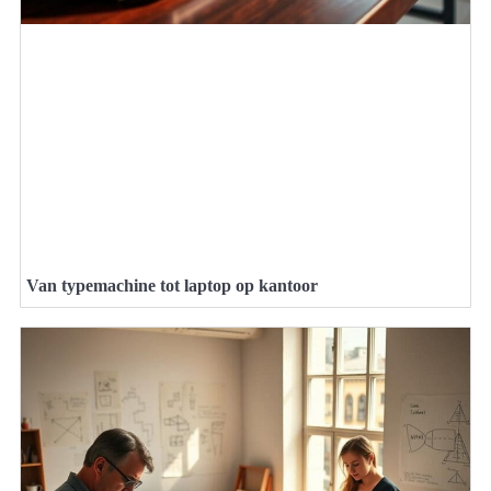
Van typemachine tot laptop op kantoor