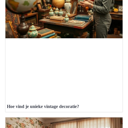
Hoe vind je unieke vintage decoratie?