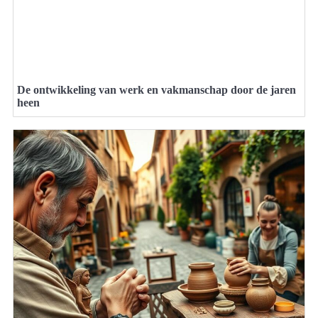
De ontwikkeling van werk en vakmanschap door de jaren
heen