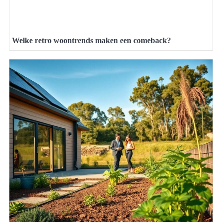
Welke retro woontrends maken een comeback?