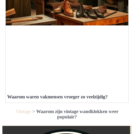
Waarom waren vakmensen vroeger zo veelzijdig?
Vintage
>
Waarom zijn vintage wandklokken weer
populair?