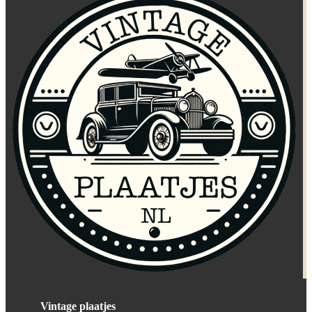
Vintage plaatjes