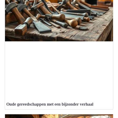
Oude gereedschappen met een bijzonder verhaal