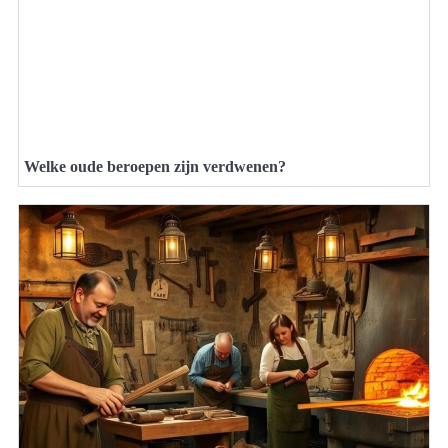
Welke oude beroepen zijn verdwenen?