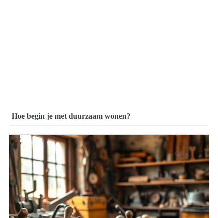
Hoe begin je met duurzaam wonen?