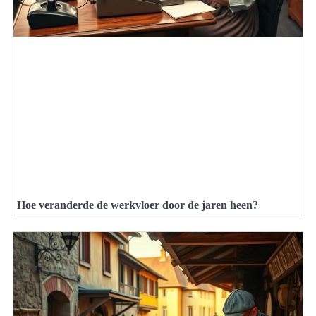
Hoe veranderde de werkvloer door de jaren heen?