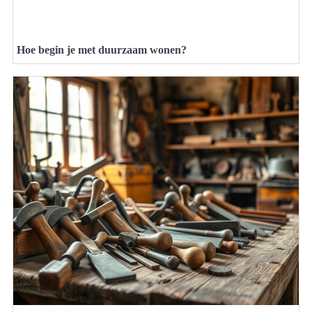
Hoe begin je met duurzaam wonen?