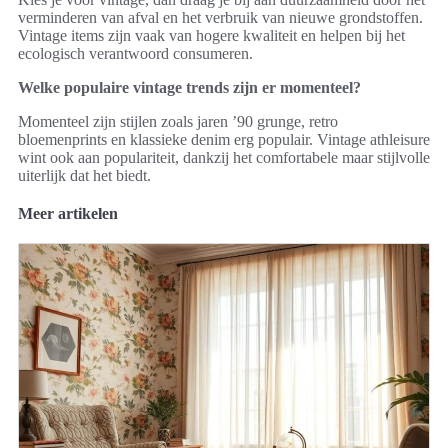
verminderen van afval en het verbruik van nieuwe grondstoffen.
Vintage items zijn vaak van hogere kwaliteit en helpen bij het
ecologisch verantwoord consumeren.
Welke populaire vintage trends zijn er momenteel?
Momenteel zijn stijlen zoals jaren ’90 grunge, retro
bloemenprints en klassieke denim erg populair. Vintage athleisure
wint ook aan populariteit, dankzij het comfortabele maar stijlvolle
uiterlijk dat het biedt.
Meer artikelen