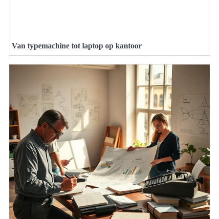
Van typemachine tot laptop op kantoor