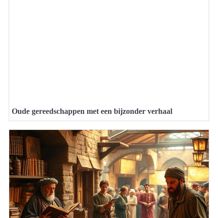
Oude gereedschappen met een bijzonder verhaal