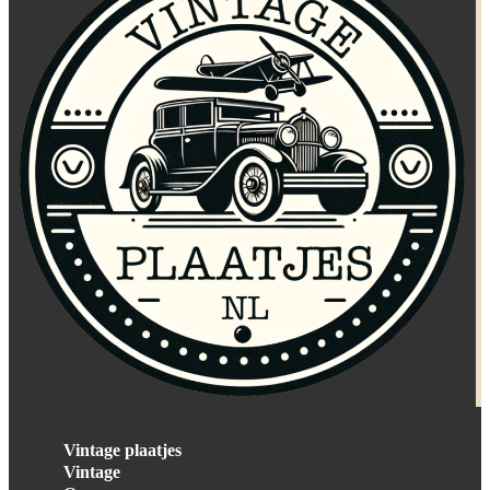
Vintage plaatjes
Vintage