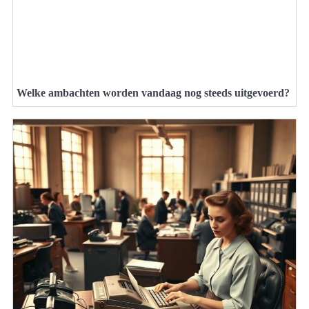
Welke ambachten worden vandaag nog steeds uitgevoerd?