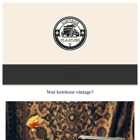
Wat betekent vintage?