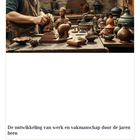
De ontwikkeling van werk en vakmanschap door de jaren
heen