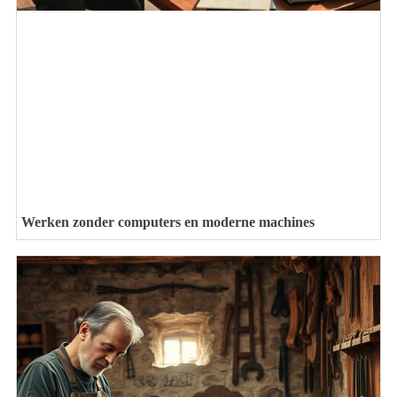
Werken zonder computers en moderne machines