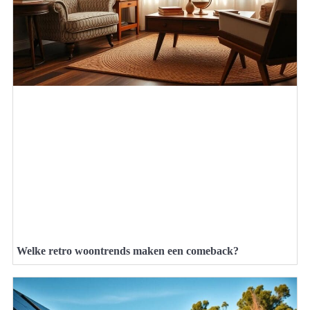
Welke retro woontrends maken een comeback?