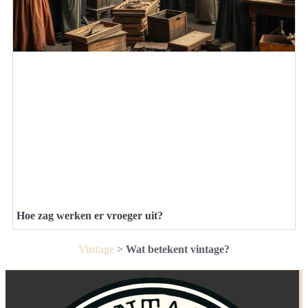
Hoe zag werken er vroeger uit?
Vintage
>
Wat betekent vintage?