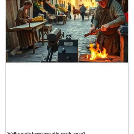
Welke oude beroepen zijn verdwenen?