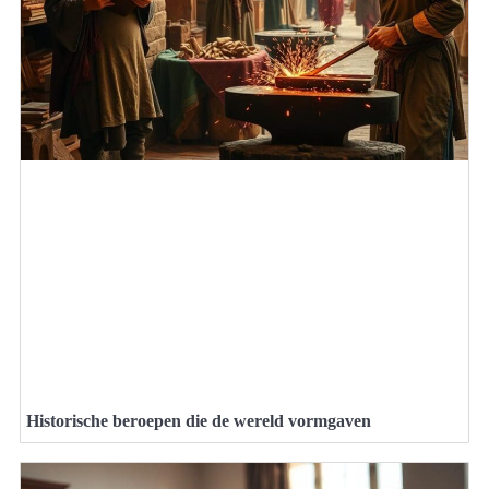
Historische beroepen die de wereld vormgaven