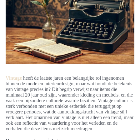
Vintage
heeft de laatste jaren een belangrijke rol ingenomen
binnen de mode en interieurdesign, maar wat houdt de betekenis
van vintage precies in? Dit begrip verwijst naar items die
minimaal 20 jaar oud zijn, waaronder kleding en meubels, en die
vaak een bijzondere culturele waarde bezitten. Vintage cultuur is
sterk verbonden met een unieke esthetiek die teruggrijpt op
vroegere periodes, wat de aantrekkingskracht van vintage stijl
verklaart. Het omarmen van vintage is niet alleen een trend, maar
ook een reflectie van waardering voor het verleden en de
verhalen die deze items met zich meedragen.