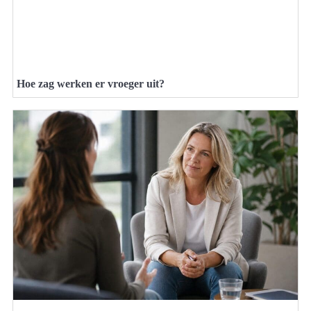
Hoe zag werken er vroeger uit?