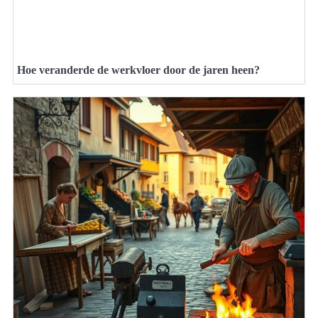
Hoe veranderde de werkvloer door de jaren heen?