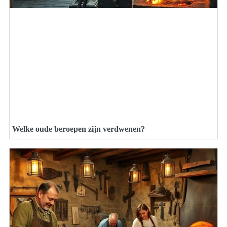
Welke oude beroepen zijn verdwenen?