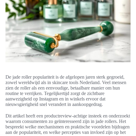
De jade roller populariteit is de afgelopen jaren sterk gegroeid,
zowel wereldwijd als in skincare tools Nederland. Veel mensen
zien de roller als een eenvoudige, betaalbare manier om hun
routine te verrijken. Tegelijkertijd zorgt de zichtbare
aanwezigheid op Instagram en in winkels ervoor dat
nieuwsgierigheid snel verandert in aankoopgedrag.
Dit artikel heeft een productreview-achtige insteek en onderzoekt
waarom consumenten zo geïnteresseerd zijn in jade rollers. Het
bespreekt welke mechanismen en praktische voordelen bijdragen
aan de populariteit, en welke percepties van invloed zijn op het