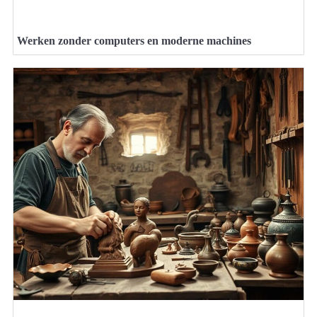
Werken zonder computers en moderne machines