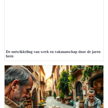
De ontwikkeling van werk en vakmanschap door de jaren
heen