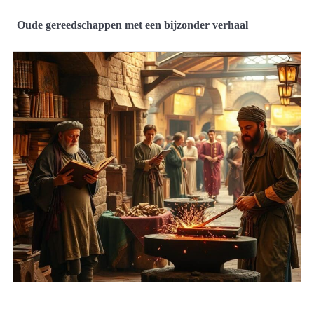
Oude gereedschappen met een bijzonder verhaal