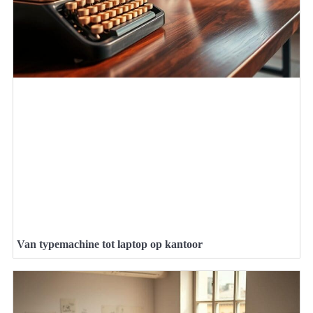
Van typemachine tot laptop op kantoor