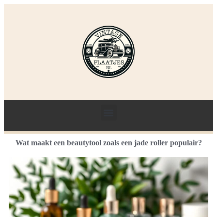
Wat maakt een beautytool zoals een jade roller populair?