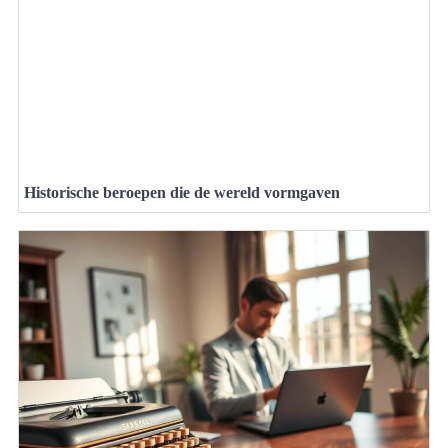
Historische beroepen die de wereld vormgaven