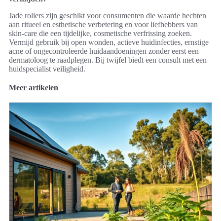
Jade rollers zijn geschikt voor consumenten die waarde hechten
aan ritueel en esthetische verbetering en voor liefhebbers van
skin-care die een tijdelijke, cosmetische verfrissing zoeken.
Vermijd gebruik bij open wonden, actieve huidinfecties, ernstige
acne of ongecontroleerde huidaandoeningen zonder eerst een
dermatoloog te raadplegen. Bij twijfel biedt een consult met een
huidspecialist veiligheid.
Meer artikelen