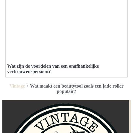
Wat zijn de voordelen van een onafhankelijke
vertrouwenspersoon?
Vintage
>
Wat maakt een beautytool zoals een jade roller
populair?