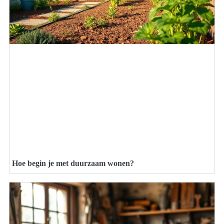
Hoe begin je met duurzaam wonen?