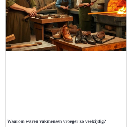
Waarom waren vakmensen vroeger zo veelzijdig?