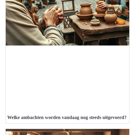
Welke ambachten worden vandaag nog steeds uitgevoerd?