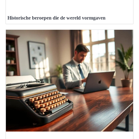
Historische beroepen die de wereld vormgaven