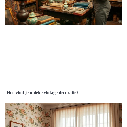
Hoe vind je unieke vintage decoratie?