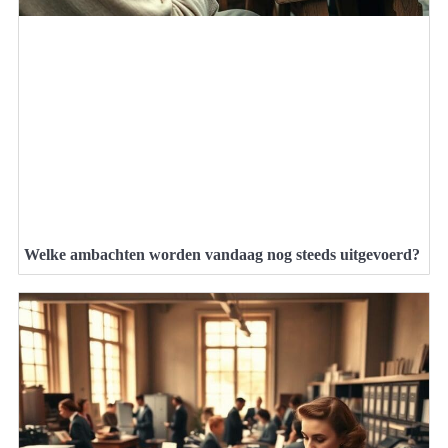
Welke ambachten worden vandaag nog steeds uitgevoerd?