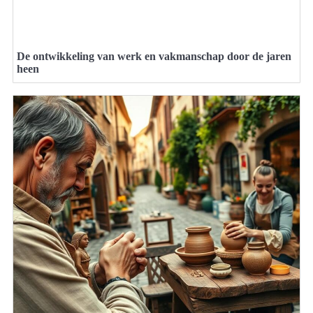
De ontwikkeling van werk en vakmanschap door de jaren
heen