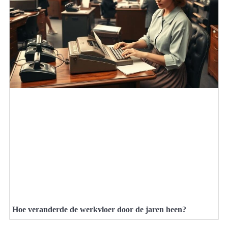
Hoe veranderde de werkvloer door de jaren heen?