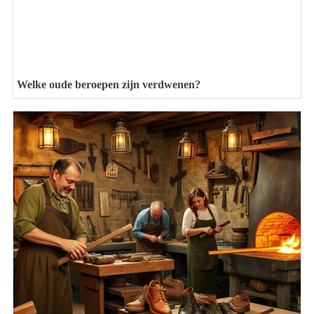
Welke oude beroepen zijn verdwenen?