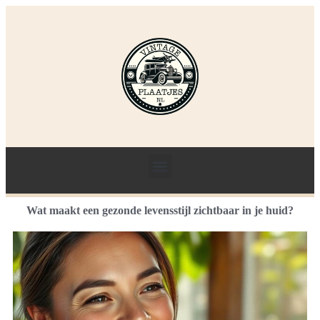
Wat maakt een gezonde levensstijl zichtbaar in je huid?