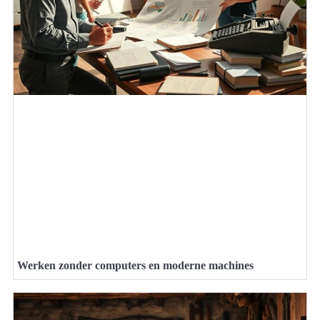
Werken zonder computers en moderne machines