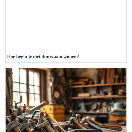
Hoe begin je met duurzaam wonen?