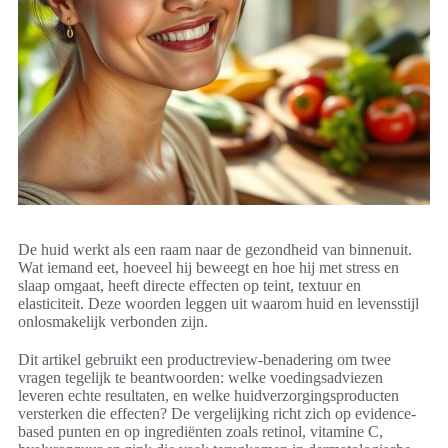
De huid werkt als een raam naar de gezondheid van binnenuit.
Wat iemand eet, hoeveel hij beweegt en hoe hij met stress en
slaap omgaat, heeft directe effecten op teint, textuur en
elasticiteit. Deze woorden leggen uit waarom huid en levensstijl
onlosmakelijk verbonden zijn.
Dit artikel gebruikt een productreview-benadering om twee
vragen tegelijk te beantwoorden: welke voedingsadviezen
leveren echte resultaten, en welke huidverzorgingsproducten
versterken die effecten? De vergelijking richt zich op evidence-
based punten en op ingrediënten zoals retinol, vitamine C,