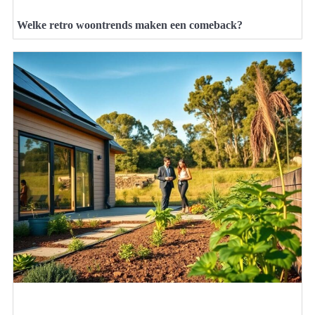
Welke retro woontrends maken een comeback?