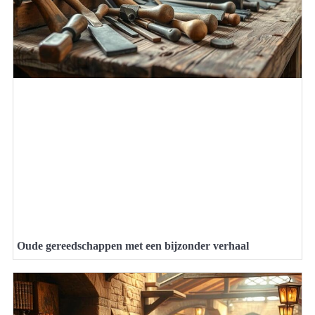
Oude gereedschappen met een bijzonder verhaal