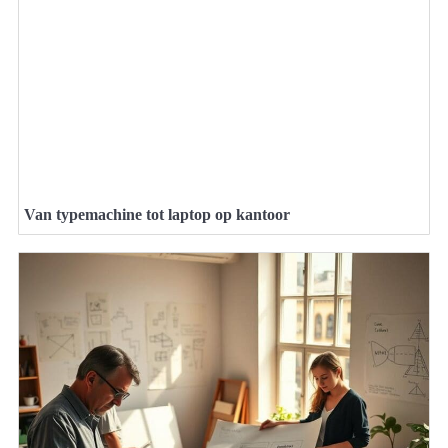
Van typemachine tot laptop op kantoor