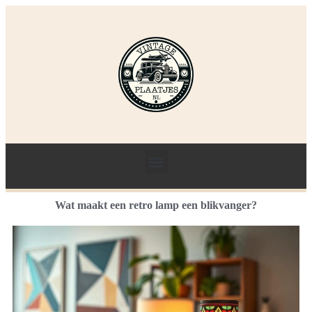
Wat maakt een retro lamp een blikvanger?