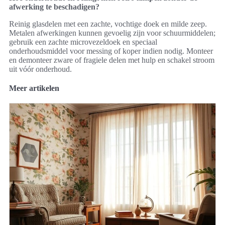
afwerking te beschadigen?
Reinig glasdelen met een zachte, vochtige doek en milde zeep.
Metalen afwerkingen kunnen gevoelig zijn voor schuurmiddelen;
gebruik een zachte microvezeldoek en speciaal
onderhoudsmiddel voor messing of koper indien nodig. Monteer
en demonteer zware of fragiele delen met hulp en schakel stroom
uit vóór onderhoud.
Meer artikelen