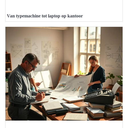
Van typemachine tot laptop op kantoor