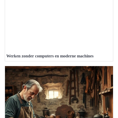
Werken zonder computers en moderne machines