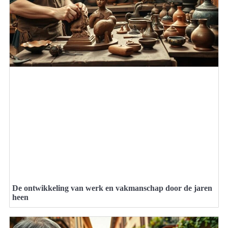
De ontwikkeling van werk en vakmanschap door de jaren
heen