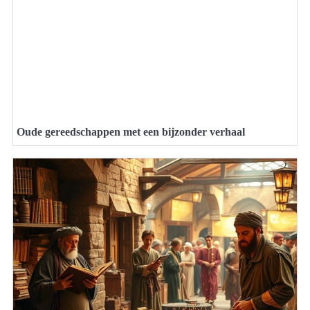
Oude gereedschappen met een bijzonder verhaal