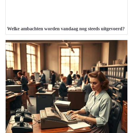
Welke ambachten worden vandaag nog steeds uitgevoerd?