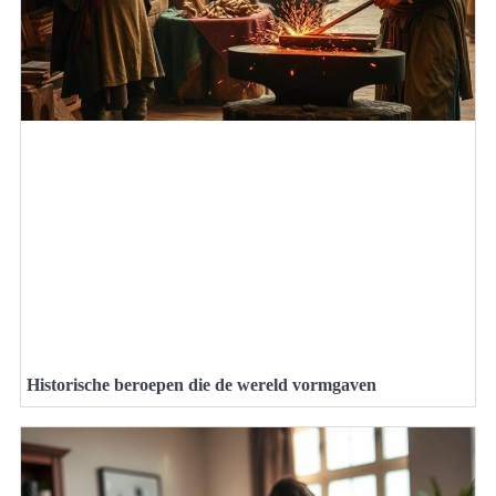
Historische beroepen die de wereld vormgaven