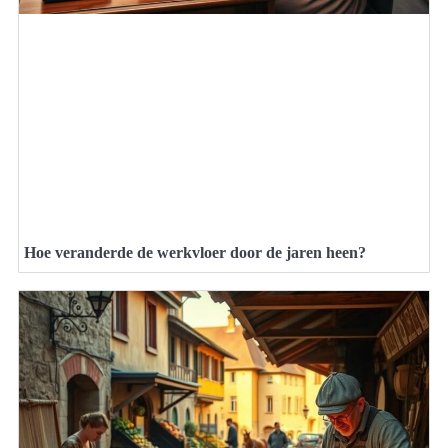
Hoe veranderde de werkvloer door de jaren heen?