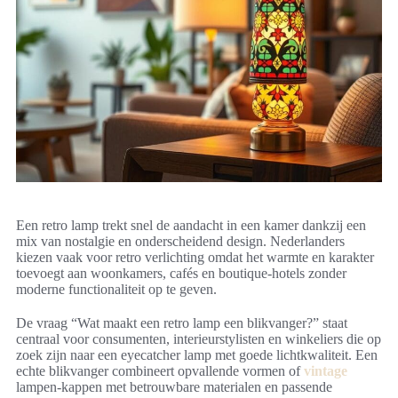
Een retro lamp trekt snel de aandacht in een kamer dankzij een
mix van nostalgie en onderscheidend design. Nederlanders
kiezen vaak voor retro verlichting omdat het warmte en karakter
toevoegt aan woonkamers, cafés en boutique-hotels zonder
moderne functionaliteit op te geven.
De vraag “Wat maakt een retro lamp een blikvanger?” staat
centraal voor consumenten, interieurstylisten en winkeliers die op
zoek zijn naar een eyecatcher lamp met goede lichtkwaliteit. Een
echte blikvanger combineert opvallende vormen of
vintage
lampen-kappen met betrouwbare materialen en passende