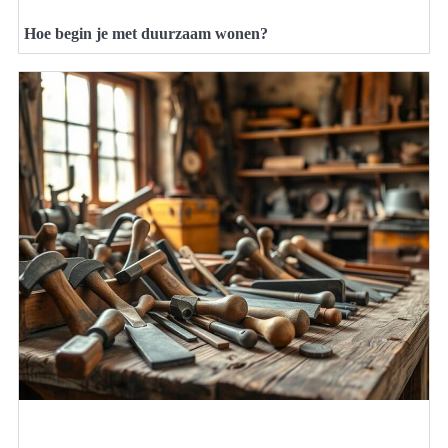
Hoe begin je met duurzaam wonen?