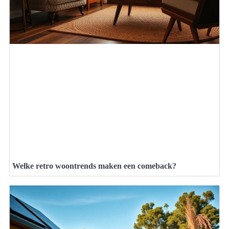
Welke retro woontrends maken een comeback?