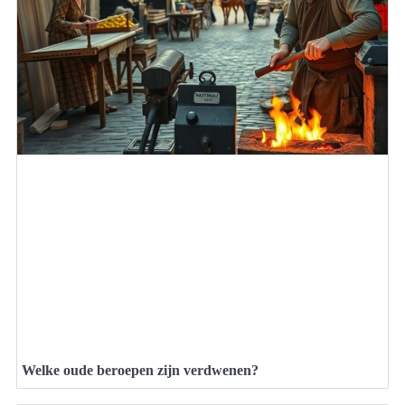
Welke oude beroepen zijn verdwenen?