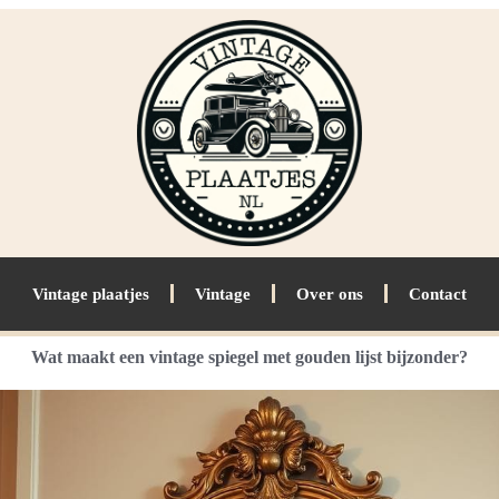
Vintage plaatjes
Vintage
Over ons
Contact
Wat maakt een vintage spiegel met gouden lijst bijzonder?