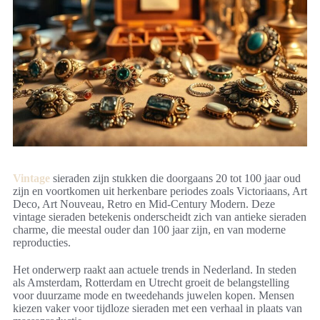
Vintage
sieraden zijn stukken die doorgaans 20 tot 100 jaar oud
zijn en voortkomen uit herkenbare periodes zoals Victoriaans, Art
Deco, Art Nouveau, Retro en Mid-Century Modern. Deze
vintage sieraden betekenis onderscheidt zich van antieke sieraden
charme, die meestal ouder dan 100 jaar zijn, en van moderne
reproducties.
Het onderwerp raakt aan actuele trends in Nederland. In steden
als Amsterdam, Rotterdam en Utrecht groeit de belangstelling
voor duurzame mode en tweedehands juwelen kopen. Mensen
kiezen vaker voor tijdloze sieraden met een verhaal in plaats van