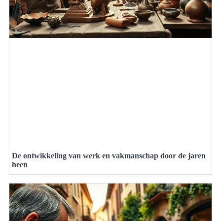
De ontwikkeling van werk en vakmanschap door de jaren
heen