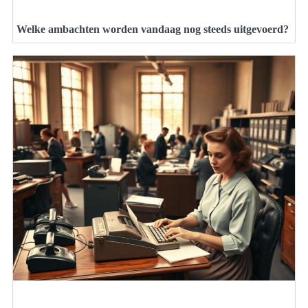
Welke ambachten worden vandaag nog steeds uitgevoerd?