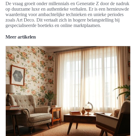
De vraag groeit onder millennials en Generatie Z door de nadruk
op duurzame luxe en authentieke verhalen. Er is een hernieuwde
waardering voor ambachtelijke technieken en unieke periodes
zoals Art Deco. Dit vertaalt zich in hogere belangstelling bij
gespecialiseerde boetieks en online marktplaatsen.
Meer artikelen