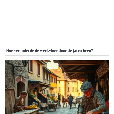
Hoe veranderde de werkvloer door de jaren heen?