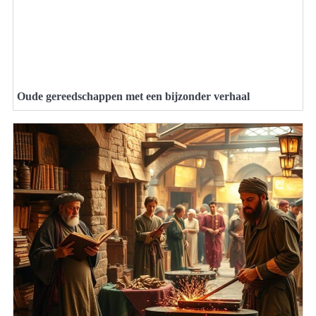
Oude gereedschappen met een bijzonder verhaal