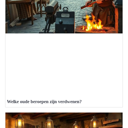
Welke oude beroepen zijn verdwenen?