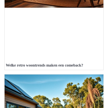
Welke retro woontrends maken een comeback?