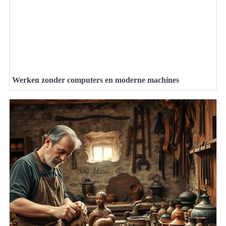
Werken zonder computers en moderne machines