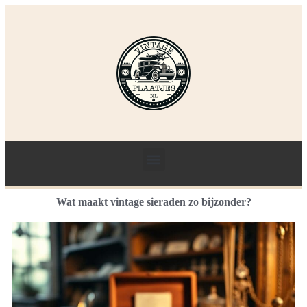
Wat maakt vintage sieraden zo bijzonder?