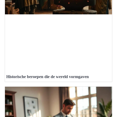
Historische beroepen die de wereld vormgaven