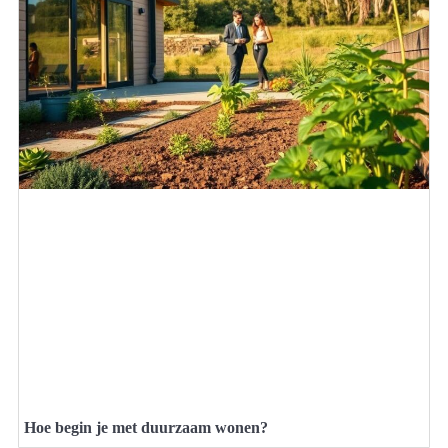
Hoe begin je met duurzaam wonen?