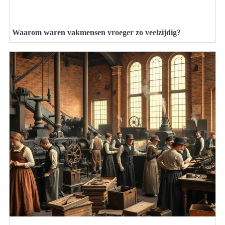
Waarom waren vakmensen vroeger zo veelzijdig?