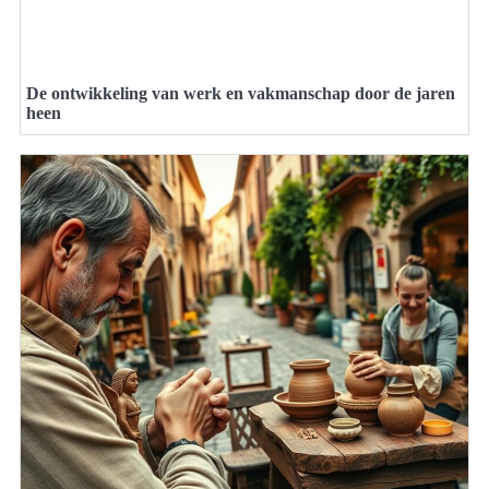
De ontwikkeling van werk en vakmanschap door de jaren
heen