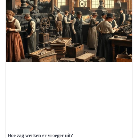
Hoe zag werken er vroeger uit?