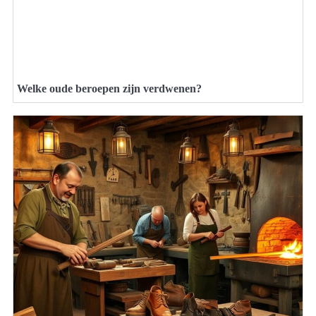
Welke oude beroepen zijn verdwenen?