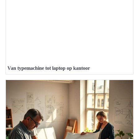
Van typemachine tot laptop op kantoor