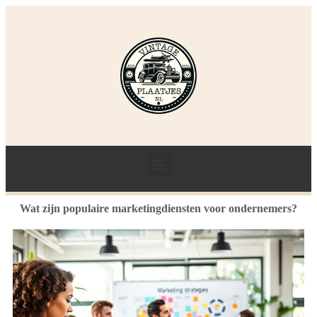
Wat zijn populaire marketingdiensten voor ondernemers?