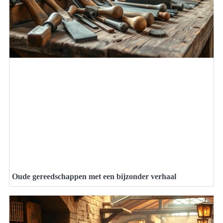
Oude gereedschappen met een bijzonder verhaal