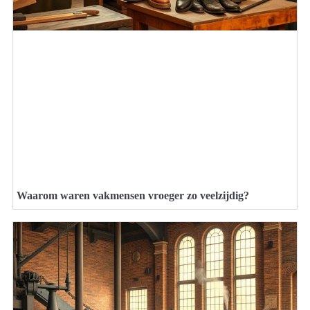
Waarom waren vakmensen vroeger zo veelzijdig?