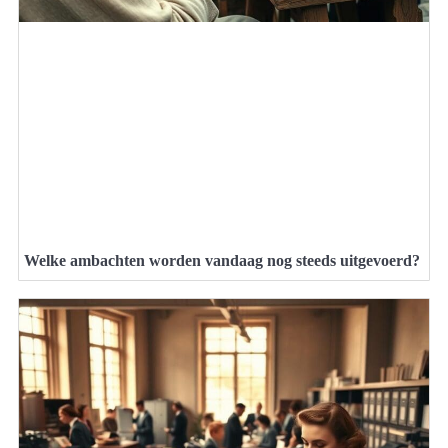
Welke ambachten worden vandaag nog steeds uitgevoerd?