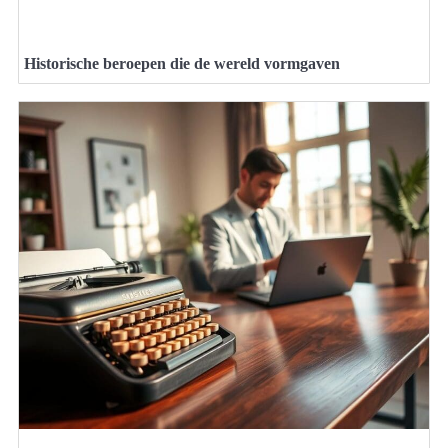
Historische beroepen die de wereld vormgaven