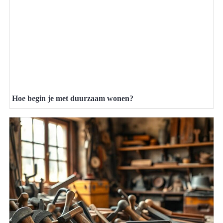
Hoe begin je met duurzaam wonen?