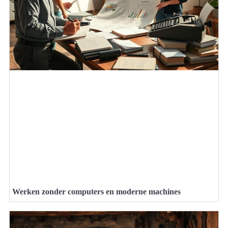
Werken zonder computers en moderne machines