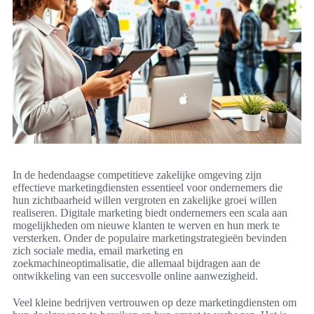
In de hedendaagse competitieve zakelijke omgeving zijn
effectieve marketingdiensten essentieel voor ondernemers die
hun zichtbaarheid willen vergroten en zakelijke groei willen
realiseren. Digitale marketing biedt ondernemers een scala aan
mogelijkheden om nieuwe klanten te werven en hun merk te
versterken. Onder de populaire marketingstrategieën bevinden
zich sociale media, email marketing en
zoekmachineoptimalisatie, die allemaal bijdragen aan de
ontwikkeling van een succesvolle online aanwezigheid.
Veel kleine bedrijven vertrouwen op deze marketingdiensten om