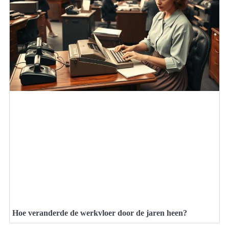
Hoe veranderde de werkvloer door de jaren heen?