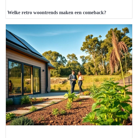
Welke retro woontrends maken een comeback?