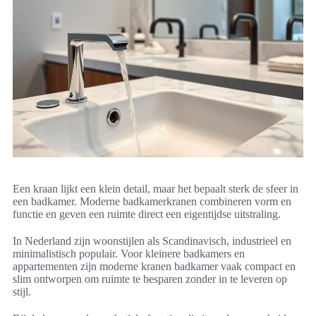
Een kraan lijkt een klein detail, maar het bepaalt sterk de sfeer in
een badkamer. Moderne badkamerkranen combineren vorm en
functie en geven een ruimte direct een eigentijdse uitstraling.
In Nederland zijn woonstijlen als Scandinavisch, industrieel en
minimalistisch populair. Voor kleinere badkamers en
appartementen zijn moderne kranen badkamer vaak compact en
slim ontworpen om ruimte te besparen zonder in te leveren op
stijl.