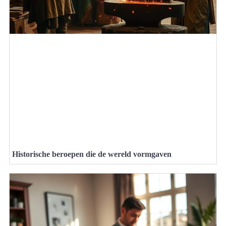
Historische beroepen die de wereld vormgaven