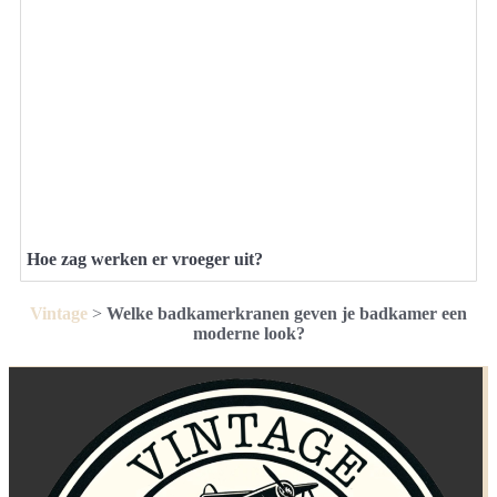
Hoe zag werken er vroeger uit?
Vintage
>
Welke badkamerkranen geven je badkamer een
moderne look?