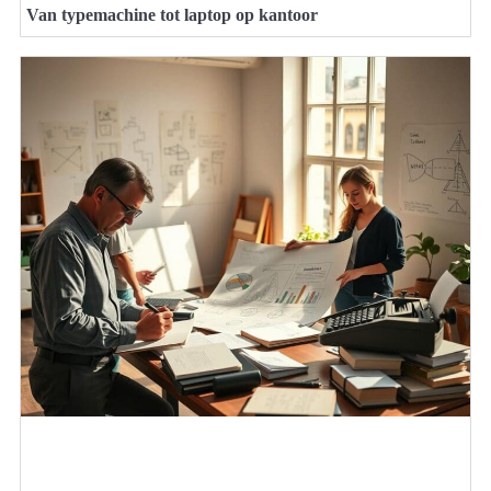
Van typemachine tot laptop op kantoor