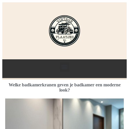
Welke badkamerkranen geven je badkamer een moderne
look?