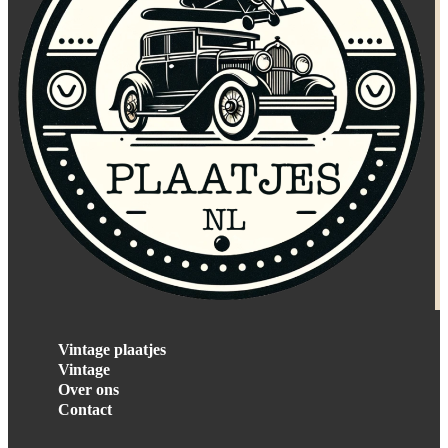
Vintage plaatjes
Vintage
Over ons
Contact