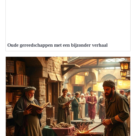
Oude gereedschappen met een bijzonder verhaal