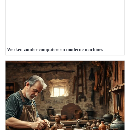
Werken zonder computers en moderne machines