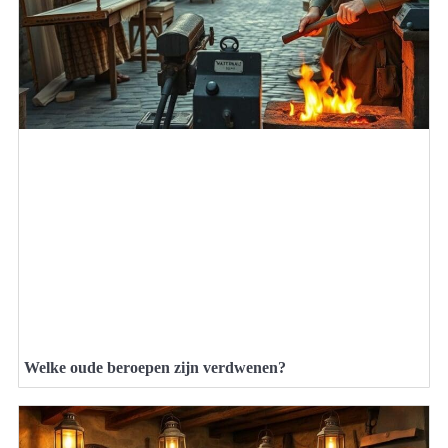
Welke oude beroepen zijn verdwenen?