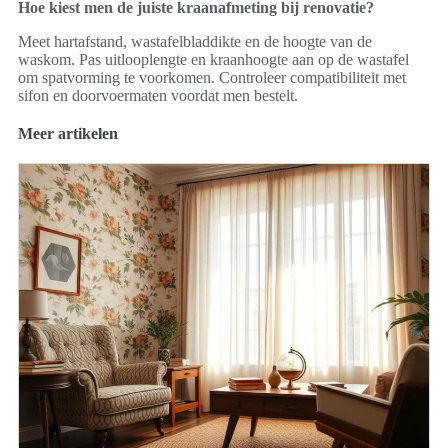
Hoe kiest men de juiste kraanafmeting bij renovatie?
Meet hartafstand, wastafelbladdikte en de hoogte van de
waskom. Pas uitlooplengte en kraanhoogte aan op de wastafel
om spatvorming te voorkomen. Controleer compatibiliteit met
sifon en doorvoermaten voordat men bestelt.
Meer artikelen