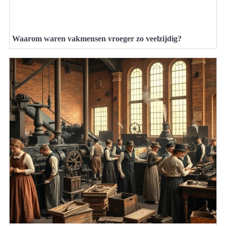
Waarom waren vakmensen vroeger zo veelzijdig?