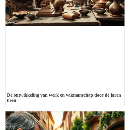
De ontwikkeling van werk en vakmanschap door de jaren
heen