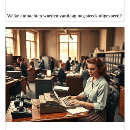
Welke ambachten worden vandaag nog steeds uitgevoerd?