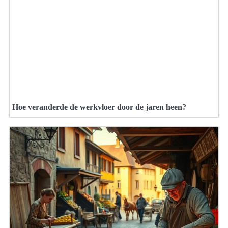
Hoe veranderde de werkvloer door de jaren heen?