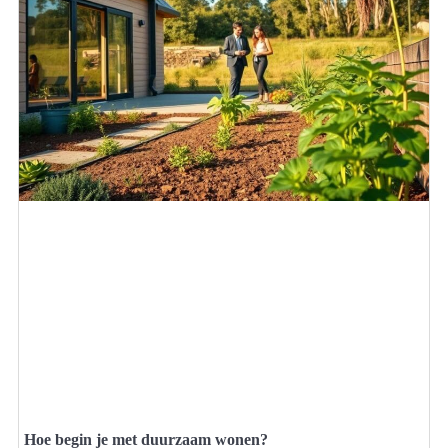
Hoe begin je met duurzaam wonen?