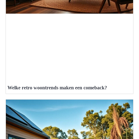
Welke retro woontrends maken een comeback?