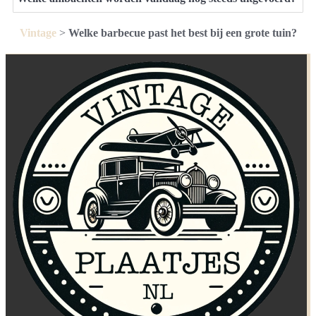
Vintage
>
Welke barbecue past het best bij een grote tuin?