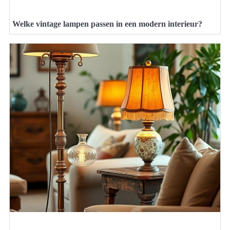
Welke vintage lampen passen in een modern interieur?