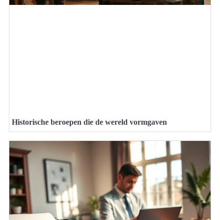
Historische beroepen die de wereld vormgaven