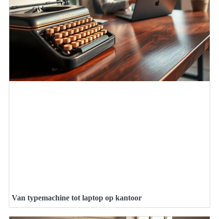
Van typemachine tot laptop op kantoor