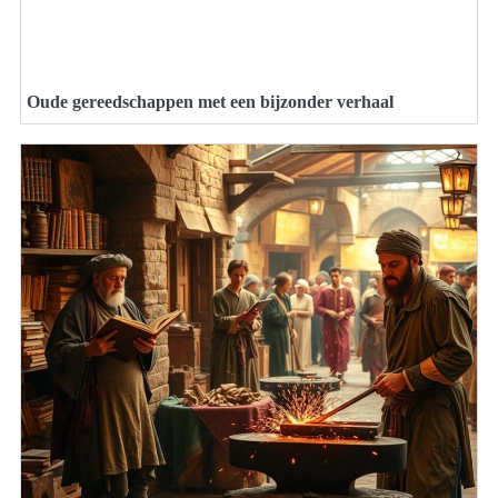
Oude gereedschappen met een bijzonder verhaal