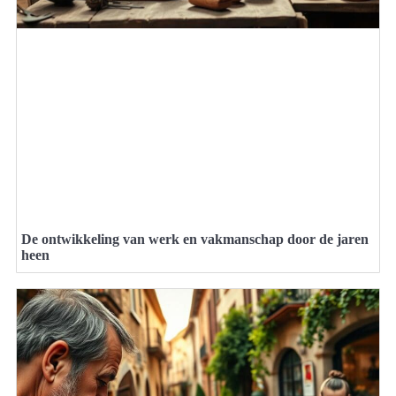
De ontwikkeling van werk en vakmanschap door de jaren
heen