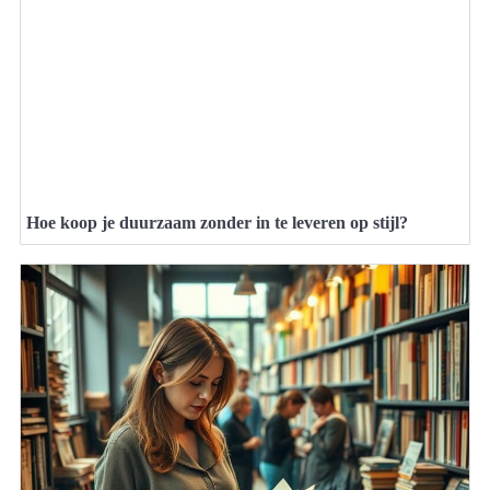
Hoe koop je duurzaam zonder in te leveren op stijl?