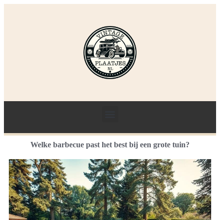
Welke barbecue past het best bij een grote tuin?