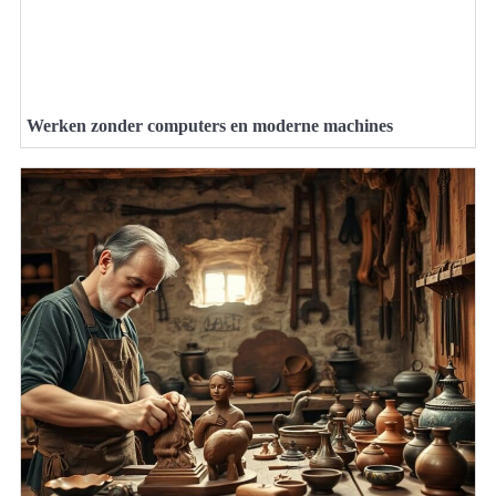
Werken zonder computers en moderne machines