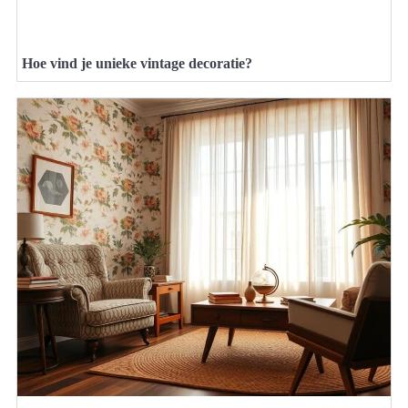
Hoe vind je unieke vintage decoratie?