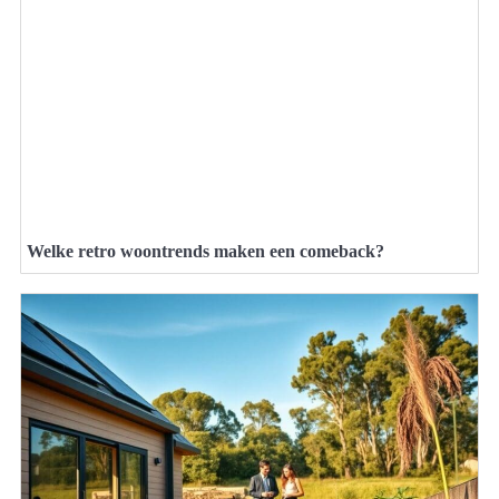
Welke retro woontrends maken een comeback?