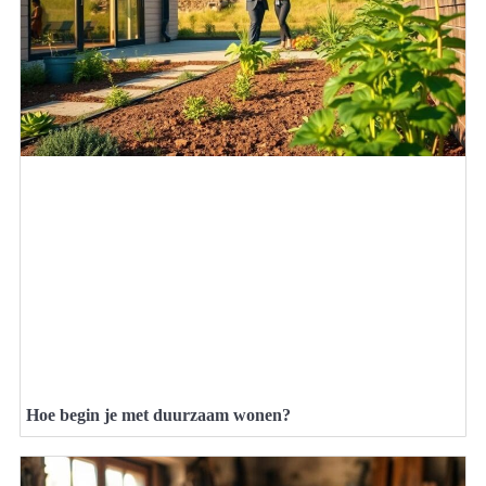
Hoe begin je met duurzaam wonen?