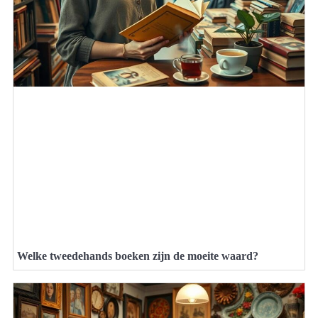
Welke tweedehands boeken zijn de moeite waard?