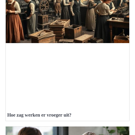
Hoe zag werken er vroeger uit?