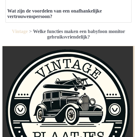
Wat zijn de voordelen van een onafhankelijke
vertrouwenspersoon?
Vintage
>
Welke functies maken een babyfoon monitor
gebruiksvriendelijk?