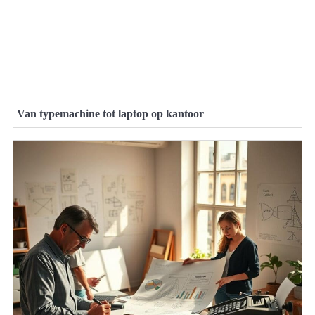
Van typemachine tot laptop op kantoor