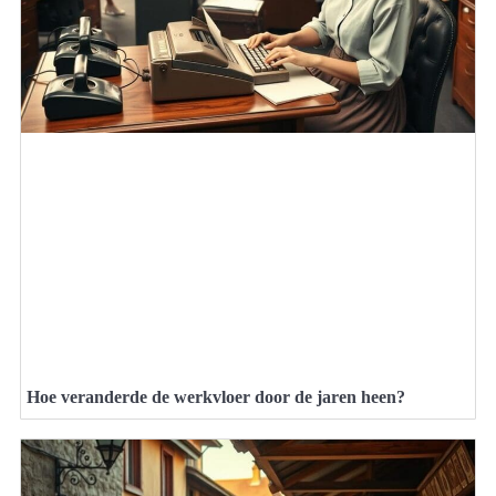
Hoe veranderde de werkvloer door de jaren heen?