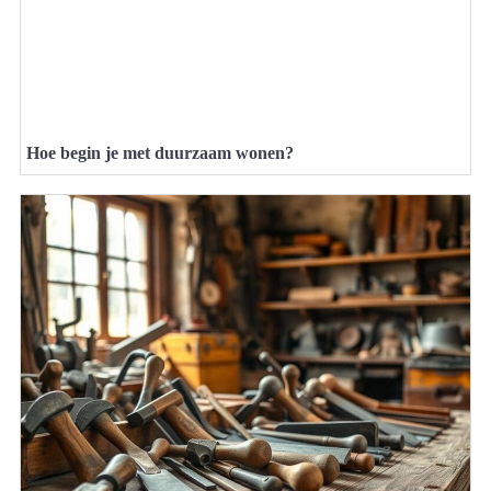
Hoe begin je met duurzaam wonen?