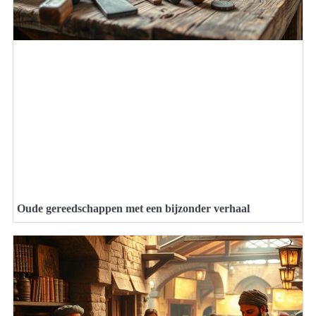
Oude gereedschappen met een bijzonder verhaal