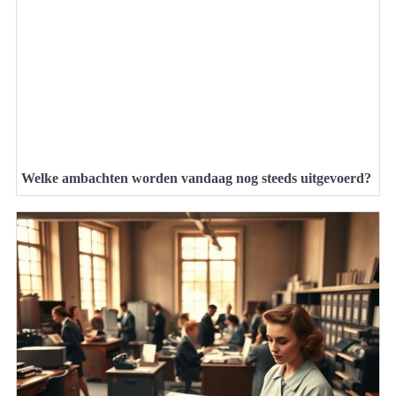
Welke ambachten worden vandaag nog steeds uitgevoerd?