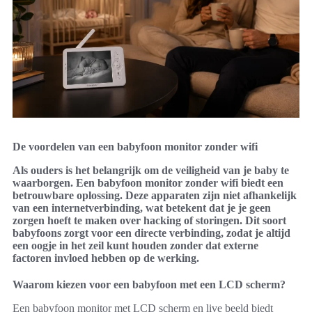
De voordelen van een babyfoon monitor zonder wifi
Als ouders is het belangrijk om de veiligheid van je baby te
waarborgen. Een babyfoon monitor zonder wifi biedt een
betrouwbare oplossing. Deze apparaten zijn niet afhankelijk
van een internetverbinding, wat betekent dat je je geen
zorgen hoeft te maken over hacking of storingen. Dit soort
babyfoons zorgt voor een directe verbinding, zodat je altijd
een oogje in het zeil kunt houden zonder dat externe
factoren invloed hebben op de werking.
Waarom kiezen voor een babyfoon met een LCD scherm?
Een babyfoon monitor met LCD scherm en live beeld biedt