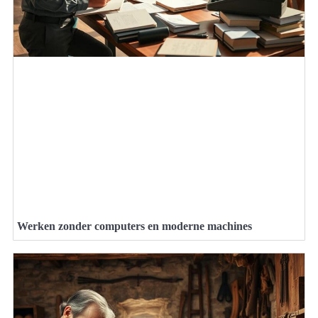
Werken zonder computers en moderne machines