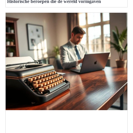
Historische beroepen die de wereld vormgaven