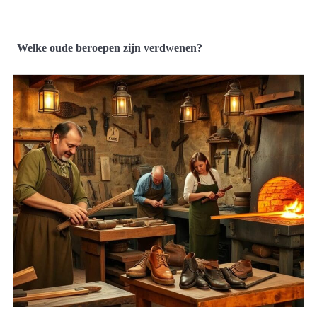
Welke oude beroepen zijn verdwenen?