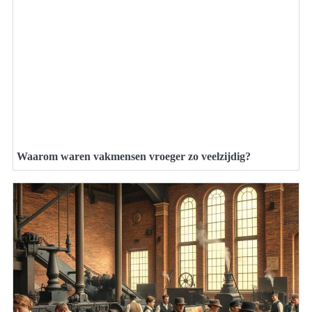
Waarom waren vakmensen vroeger zo veelzijdig?