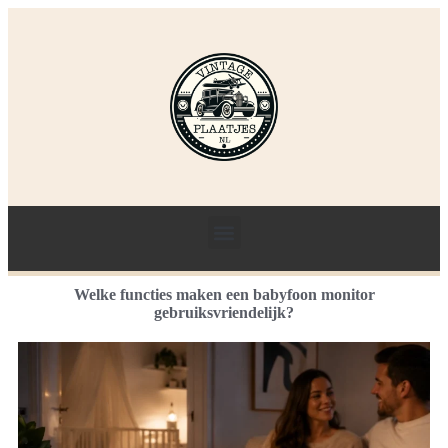
Welke functies maken een babyfoon monitor
gebruiksvriendelijk?