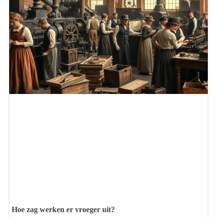
Hoe zag werken er vroeger uit?