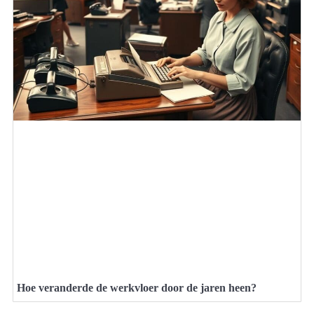
Hoe veranderde de werkvloer door de jaren heen?