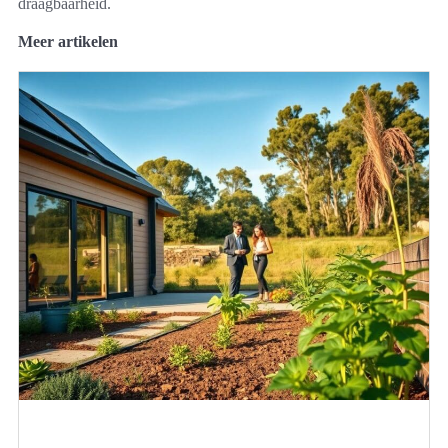
draagbaarheid.
Meer artikelen