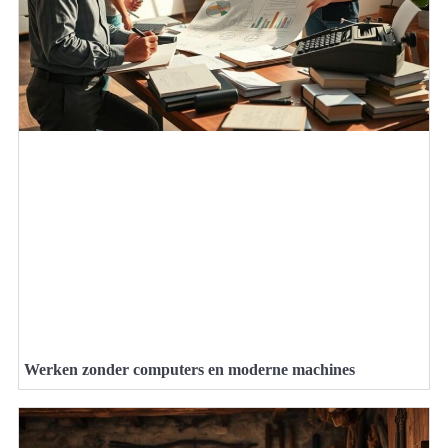
Werken zonder computers en moderne machines