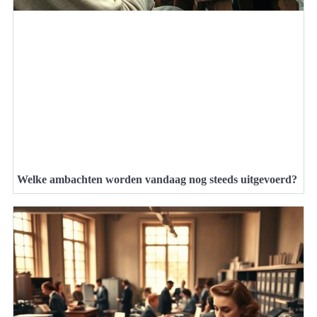
Welke ambachten worden vandaag nog steeds uitgevoerd?