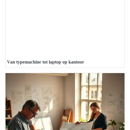
Van typemachine tot laptop op kantoor