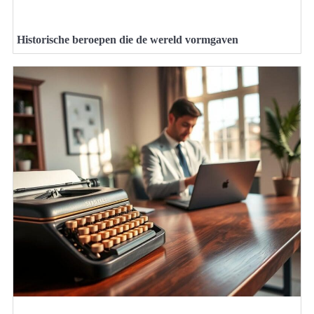
Historische beroepen die de wereld vormgaven