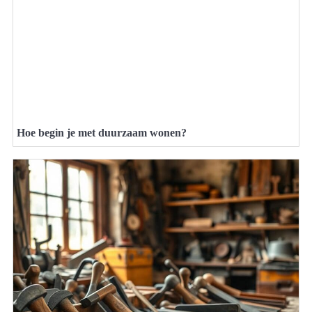
Hoe begin je met duurzaam wonen?