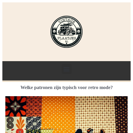
Welke patronen zijn typisch voor retro mode?