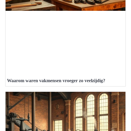
Waarom waren vakmensen vroeger zo veelzijdig?