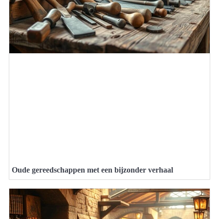
Oude gereedschappen met een bijzonder verhaal