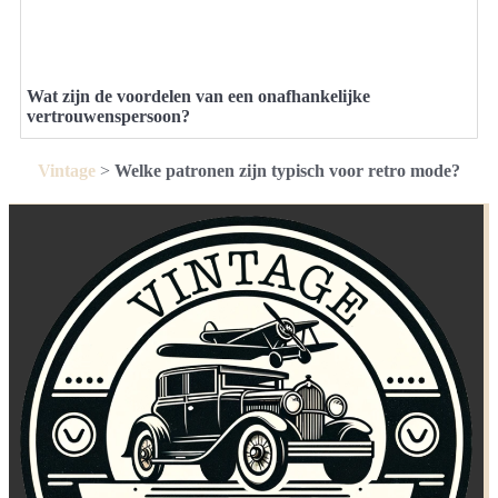
Wat zijn de voordelen van een onafhankelijke
vertrouwenspersoon?
Vintage
>
Welke patronen zijn typisch voor retro mode?