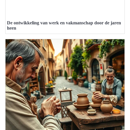
De ontwikkeling van werk en vakmanschap door de jaren
heen