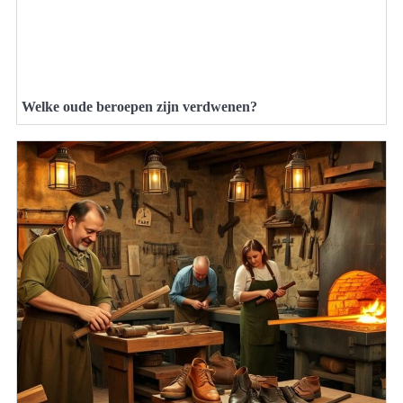
Welke oude beroepen zijn verdwenen?