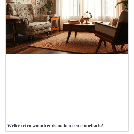
Welke retro woontrends maken een comeback?