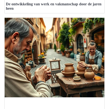
De ontwikkeling van werk en vakmanschap door de jaren
heen