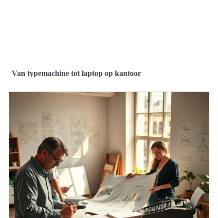
Van typemachine tot laptop op kantoor