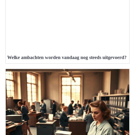
Welke ambachten worden vandaag nog steeds uitgevoerd?