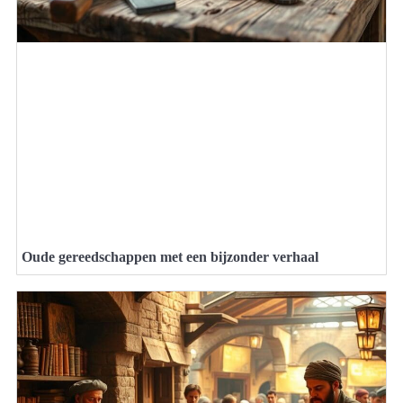
Oude gereedschappen met een bijzonder verhaal