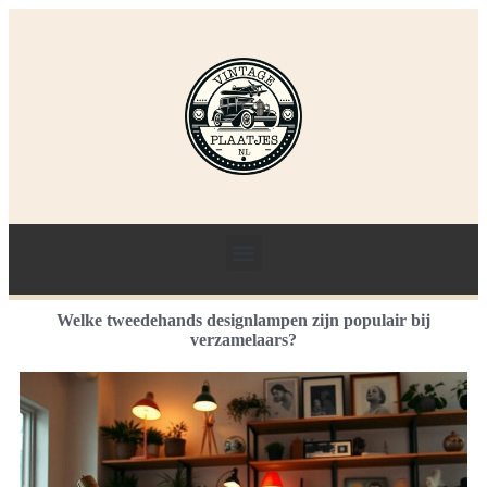
Welke tweedehands designlampen zijn populair bij
verzamelaars?