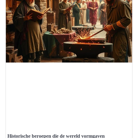
Historische beroepen die de wereld vormgaven