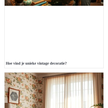
Hoe vind je unieke vintage decoratie?