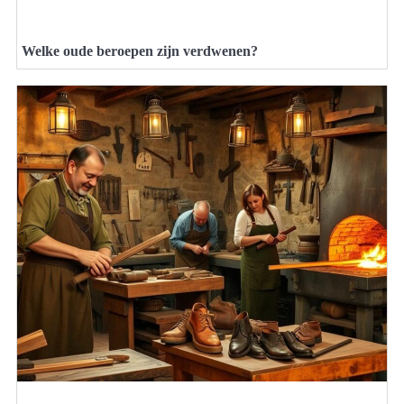
Welke oude beroepen zijn verdwenen?