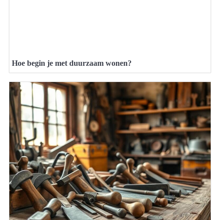
Hoe begin je met duurzaam wonen?