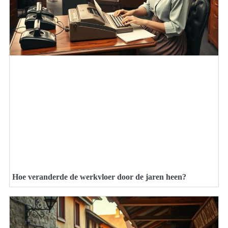
Hoe veranderde de werkvloer door de jaren heen?