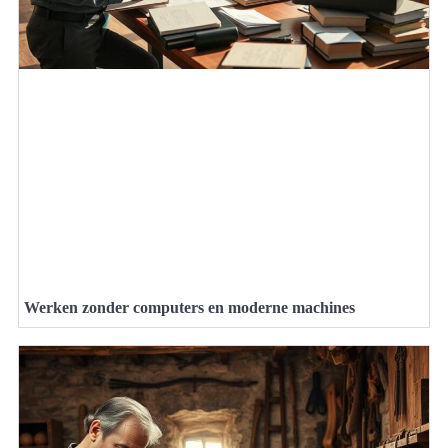
Werken zonder computers en moderne machines