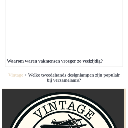
Waarom waren vakmensen vroeger zo veelzijdig?
Vintage
>
Welke tweedehands designlampen zijn populair
bij verzamelaars?