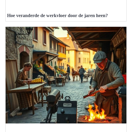
Hoe veranderde de werkvloer door de jaren heen?