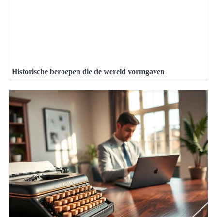
Historische beroepen die de wereld vormgaven