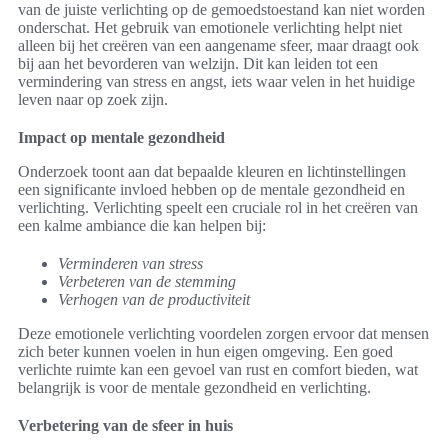
van de juiste verlichting op de gemoedstoestand kan niet worden
onderschat. Het gebruik van emotionele verlichting helpt niet
alleen bij het creëren van een aangename sfeer, maar draagt ook
bij aan het bevorderen van welzijn. Dit kan leiden tot een
vermindering van stress en angst, iets waar velen in het huidige
leven naar op zoek zijn.
Impact op mentale gezondheid
Onderzoek toont aan dat bepaalde kleuren en lichtinstellingen
een significante invloed hebben op de mentale gezondheid en
verlichting. Verlichting speelt een cruciale rol in het creëren van
een kalme ambiance die kan helpen bij:
Verminderen van stress
Verbeteren van de stemming
Verhogen van de productiviteit
Deze emotionele verlichting voordelen zorgen ervoor dat mensen
zich beter kunnen voelen in hun eigen omgeving. Een goed
verlichte ruimte kan een gevoel van rust en comfort bieden, wat
belangrijk is voor de mentale gezondheid en verlichting.
Verbetering van de sfeer in huis