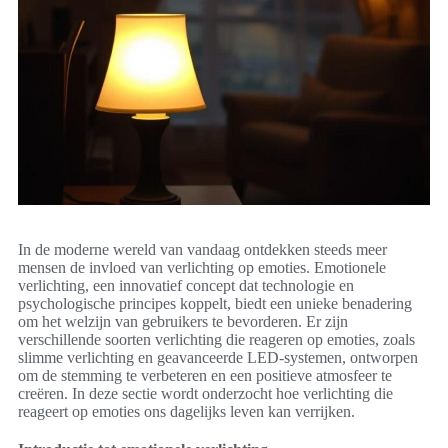
In de moderne wereld van vandaag ontdekken steeds meer
mensen de invloed van verlichting op emoties. Emotionele
verlichting, een innovatief concept dat technologie en
psychologische principes koppelt, biedt een unieke benadering
om het welzijn van gebruikers te bevorderen. Er zijn
verschillende soorten verlichting die reageren op emoties, zoals
slimme verlichting en geavanceerde LED-systemen, ontworpen
om de stemming te verbeteren en een positieve atmosfeer te
creëren. In deze sectie wordt onderzocht hoe verlichting die
reageert op emoties ons dagelijks leven kan verrijken.