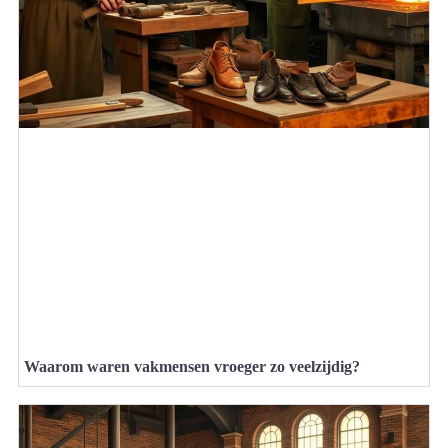
Waarom waren vakmensen vroeger zo veelzijdig?