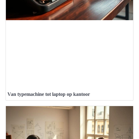
Van typemachine tot laptop op kantoor