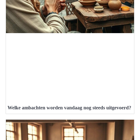
Welke ambachten worden vandaag nog steeds uitgevoerd?