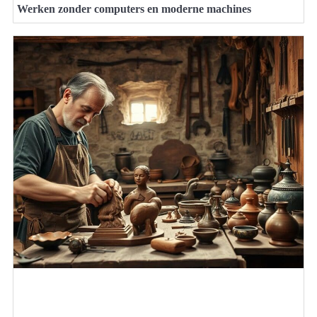
Werken zonder computers en moderne machines