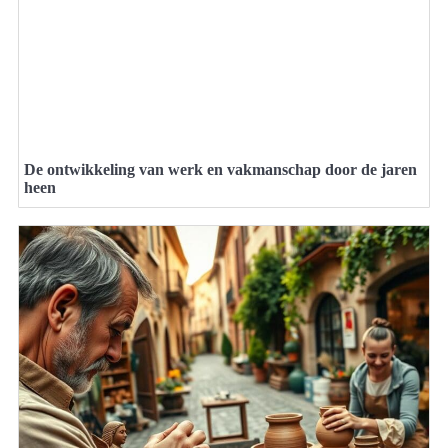
De ontwikkeling van werk en vakmanschap door de jaren
heen