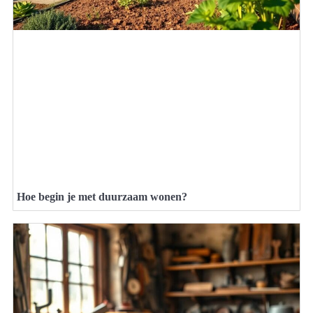
Hoe begin je met duurzaam wonen?