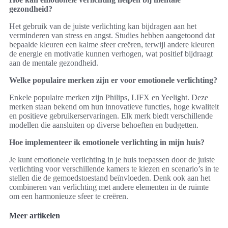
gezondheid?
Het gebruik van de juiste verlichting kan bijdragen aan het
verminderen van stress en angst. Studies hebben aangetoond dat
bepaalde kleuren een kalme sfeer creëren, terwijl andere kleuren
de energie en motivatie kunnen verhogen, wat positief bijdraagt
aan de mentale gezondheid.
Welke populaire merken zijn er voor emotionele verlichting?
Enkele populaire merken zijn Philips, LIFX en Yeelight. Deze
merken staan bekend om hun innovatieve functies, hoge kwaliteit
en positieve gebruikerservaringen. Elk merk biedt verschillende
modellen die aansluiten op diverse behoeften en budgetten.
Hoe implementeer ik emotionele verlichting in mijn huis?
Je kunt emotionele verlichting in je huis toepassen door de juiste
verlichting voor verschillende kamers te kiezen en scenario’s in te
stellen die de gemoedstoestand beïnvloeden. Denk ook aan het
combineren van verlichting met andere elementen in de ruimte
om een harmonieuze sfeer te creëren.
Meer artikelen