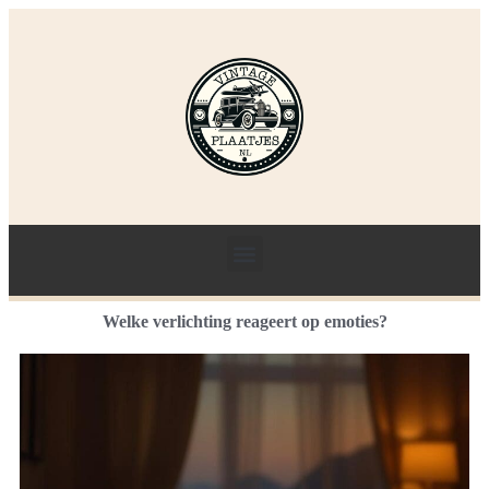
Welke verlichting reageert op emoties?