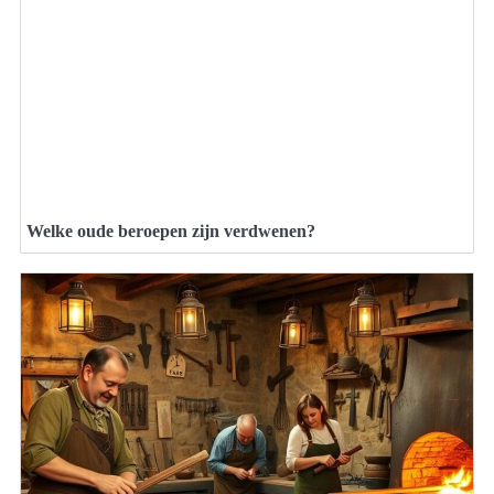
Welke oude beroepen zijn verdwenen?