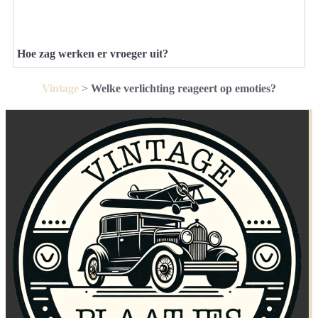
Hoe zag werken er vroeger uit?
Vintage
>
Welke verlichting reageert op emoties?