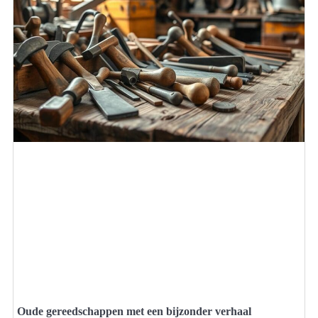
Oude gereedschappen met een bijzonder verhaal