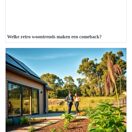
Welke retro woontrends maken een comeback?