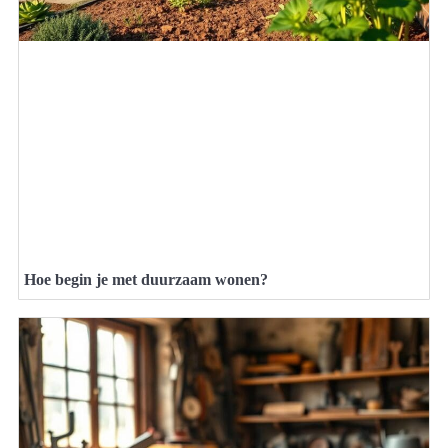
Hoe begin je met duurzaam wonen?