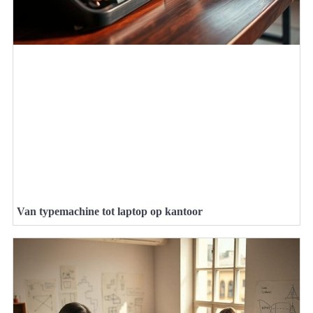
Van typemachine tot laptop op kantoor