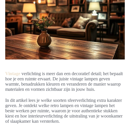
Vintage
verlichting is meer dan een decoratief detail; het bepaalt
hoe je een ruimte ervaart. De juiste vintage lampen geven
warmte, benadrukken kleuren en veranderen de manier waarop
materialen en vormen zichtbaar zijn in jouw huis.
In dit artikel lees je welke soorten sfeerverlichting extra karakter
geven. Je ontdekt welke retro lampen en vintage lampen het
beste werken per ruimte, waarom je voor authentieke stukken
kiest en hoe interieurverlichting de uitstraling van je woonkamer
of slaapkamer kan versterken.