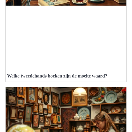
Welke tweedehands boeken zijn de moeite waard?