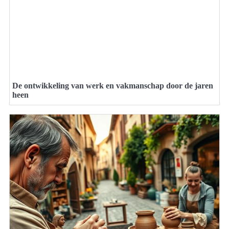
De ontwikkeling van werk en vakmanschap door de jaren
heen