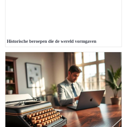
Historische beroepen die de wereld vormgaven