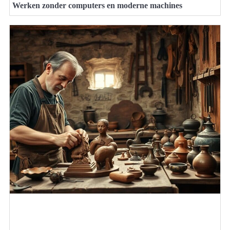
Werken zonder computers en moderne machines