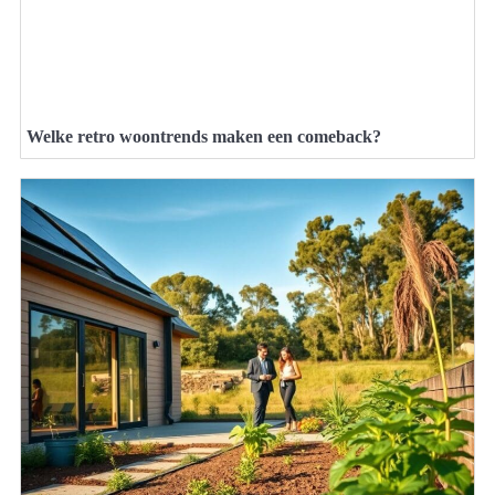
Welke retro woontrends maken een comeback?