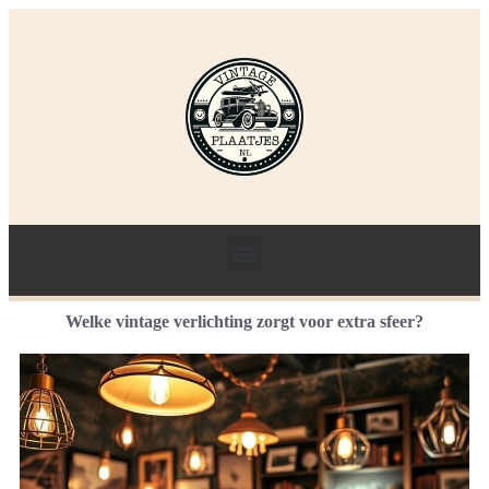
Welke vintage verlichting zorgt voor extra sfeer?