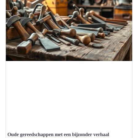
Oude gereedschappen met een bijzonder verhaal