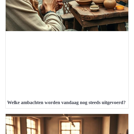
Welke ambachten worden vandaag nog steeds uitgevoerd?