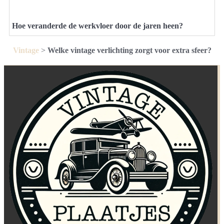
Hoe veranderde de werkvloer door de jaren heen?
Vintage
>
Welke vintage verlichting zorgt voor extra sfeer?