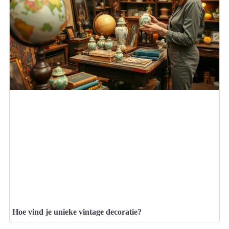
Hoe vind je unieke vintage decoratie?