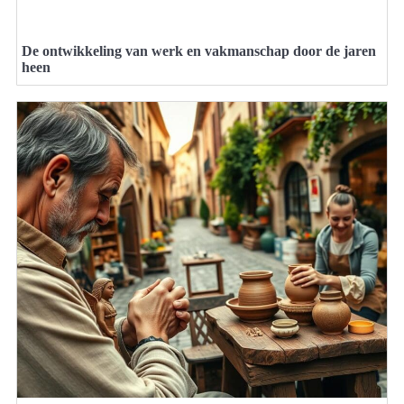
De ontwikkeling van werk en vakmanschap door de jaren
heen