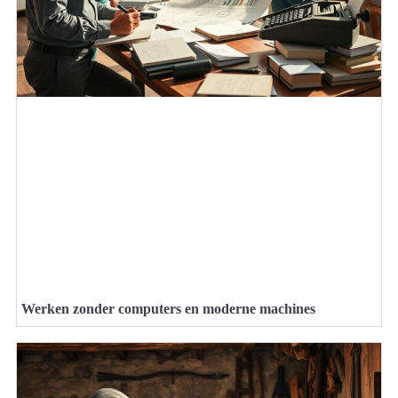
Werken zonder computers en moderne machines