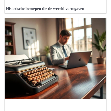
Historische beroepen die de wereld vormgaven