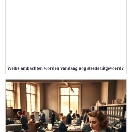
Welke ambachten worden vandaag nog steeds uitgevoerd?