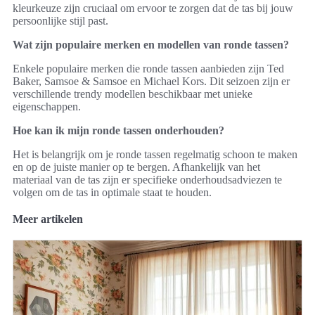
kleurkeuze zijn cruciaal om ervoor te zorgen dat de tas bij jouw
persoonlijke stijl past.
Wat zijn populaire merken en modellen van ronde tassen?
Enkele populaire merken die ronde tassen aanbieden zijn Ted
Baker, Samsoe & Samsoe en Michael Kors. Dit seizoen zijn er
verschillende trendy modellen beschikbaar met unieke
eigenschappen.
Hoe kan ik mijn ronde tassen onderhouden?
Het is belangrijk om je ronde tassen regelmatig schoon te maken
en op de juiste manier op te bergen. Afhankelijk van het
materiaal van de tas zijn er specifieke onderhoudsadviezen te
volgen om de tas in optimale staat te houden.
Meer artikelen