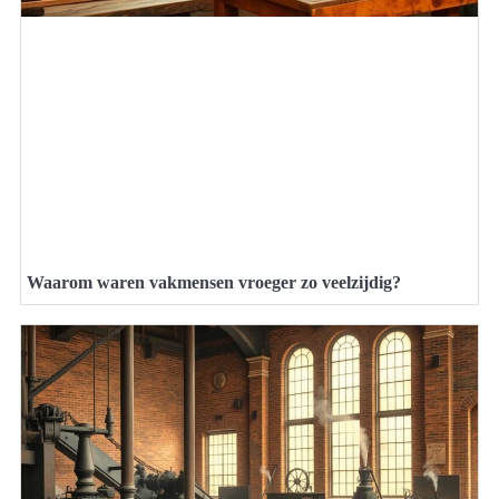
Waarom waren vakmensen vroeger zo veelzijdig?