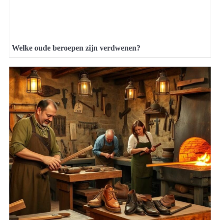
Welke oude beroepen zijn verdwenen?