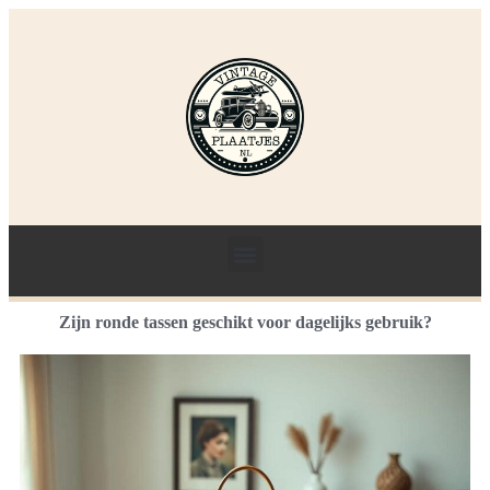
Zijn ronde tassen geschikt voor dagelijks gebruik?