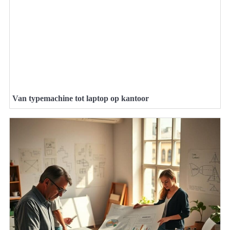
Van typemachine tot laptop op kantoor