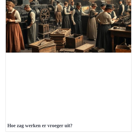
Hoe zag werken er vroeger uit?