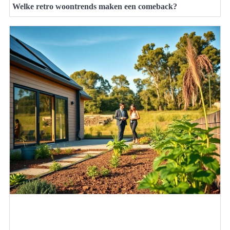
Welke retro woontrends maken een comeback?