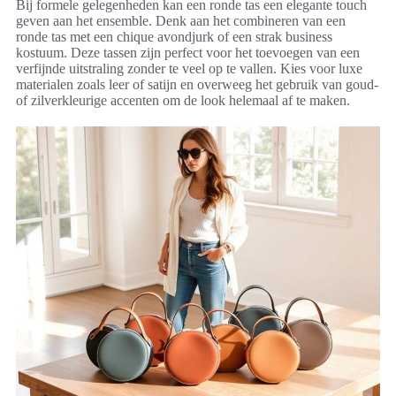
Bij formele gelegenheden kan een ronde tas een elegante touch
geven aan het ensemble. Denk aan het combineren van een
ronde tas met een chique avondjurk of een strak business
kostuum. Deze tassen zijn perfect voor het toevoegen van een
verfijnde uitstraling zonder te veel op te vallen. Kies voor luxe
materialen zoals leer of satijn en overweeg het gebruik van goud-
of zilverkleurige accenten om de look helemaal af te maken.