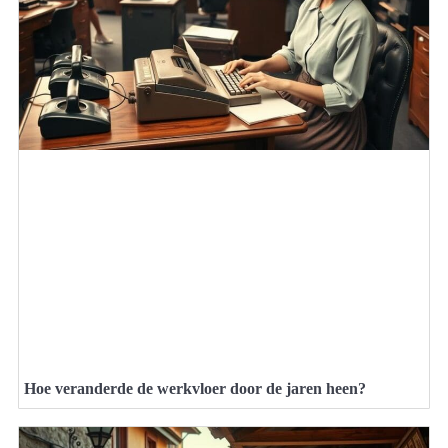
Hoe veranderde de werkvloer door de jaren heen?