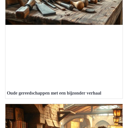
Oude gereedschappen met een bijzonder verhaal