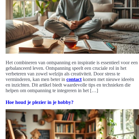
Het combineren van ontspanning en inspiratie is essentieel voor een
gebalanceerd leven. Ontspanning speelt een cruciale rol in het
verbeteren van zowel welzijn als creativiteit. Door stress te
verminderen, kan men beter in
contact
komen met nieuwe ideeën
en inzichten. Dit artikel biedt waardevolle tips en technieken die
helpen om ontspanning te integreren in het […]
Hoe houd je plezier in je hobby?