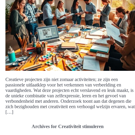
Creatieve projecten zijn niet zomaar activiteiten; ze zijn een
passionele uitlaatklep voor het verkennen van verbeelding en
vaardigheden. Wat deze projecten echt verslavend en leuk maakt, is
de unieke combinatie van zelfexpressie, leren en het gevoel van
verbondenheid met anderen. Onderzoek toont aan dat degenen die
zich bezighouden met creativiteit een verhoogd welzijn ervaren, wat
[…]
Archives for Creativiteit stimuleren