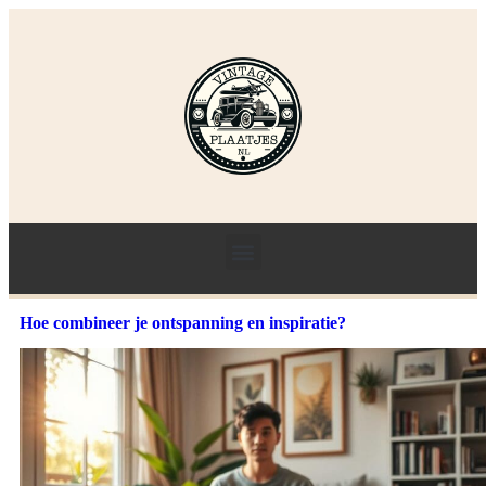
Hoe combineer je ontspanning en inspiratie?