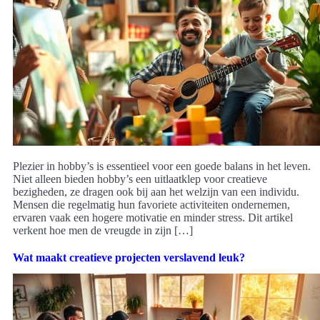
Plezier in hobby’s is essentieel voor een goede balans in het leven.
Niet alleen bieden hobby’s een uitlaatklep voor creatieve
bezigheden, ze dragen ook bij aan het welzijn van een individu.
Mensen die regelmatig hun favoriete activiteiten ondernemen,
ervaren vaak een hogere motivatie en minder stress. Dit artikel
verkent hoe men de vreugde in zijn […]
Wat maakt creatieve projecten verslavend leuk?