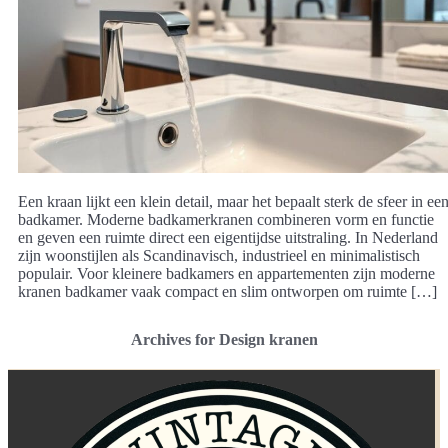
Een kraan lijkt een klein detail, maar het bepaalt sterk de sfeer in ee
badkamer. Moderne badkamerkranen combineren vorm en functie
en geven een ruimte direct een eigentijdse uitstraling. In Nederland
zijn woonstijlen als Scandinavisch, industrieel en minimalistisch
populair. Voor kleinere badkamers en appartementen zijn moderne
kranen badkamer vaak compact en slim ontworpen om ruimte […]
Archives for Design kranen