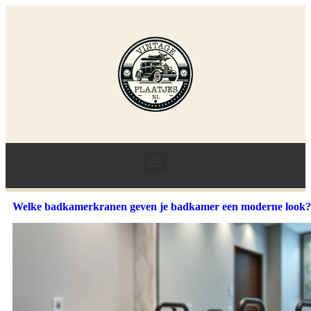
Welke badkamerkranen geven je badkamer een moderne look?