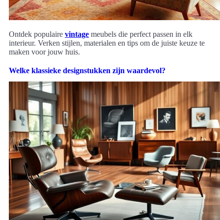
Ontdek populaire
vintage
meubels die perfect passen in elk
interieur. Verken stijlen, materialen en tips om de juiste keuze te
maken voor jouw huis.
Welke klassieke designstukken zijn waardevol?