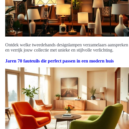
Ontdek welke tweedehands designlampen verzamelaars aanspreken
en verrijk jouw collectie met unieke en stijlvolle verlichting.
Jaren 70 fauteuils die perfect passen in een modern huis