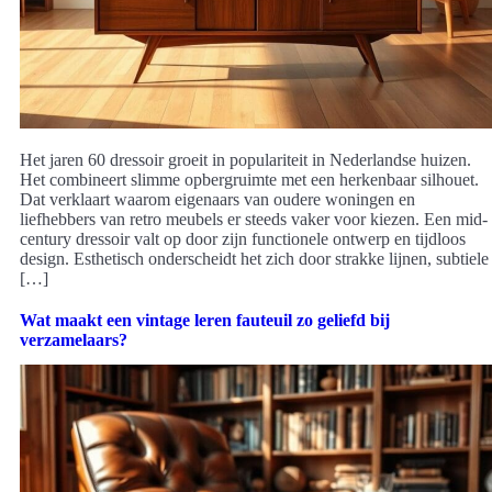
Het jaren 60 dressoir groeit in populariteit in Nederlandse huizen.
Het combineert slimme opbergruimte met een herkenbaar silhouet.
Dat verklaart waarom eigenaars van oudere woningen en
liefhebbers van retro meubels er steeds vaker voor kiezen. Een mid-
century dressoir valt op door zijn functionele ontwerp en tijdloos
design. Esthetisch onderscheidt het zich door strakke lijnen, subtiele
[…]
Wat maakt een vintage leren fauteuil zo geliefd bij
verzamelaars?