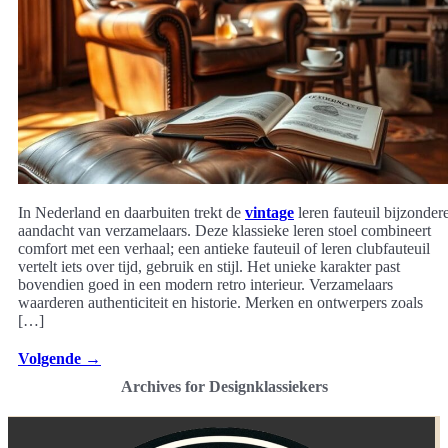
In Nederland en daarbuiten trekt de
vintage
leren fauteuil bijzonder
aandacht van verzamelaars. Deze klassieke leren stoel combineert
comfort met een verhaal; een antieke fauteuil of leren clubfauteuil
vertelt iets over tijd, gebruik en stijl. Het unieke karakter past
bovendien goed in een modern retro interieur. Verzamelaars
waarderen authenticiteit en historie. Merken en ontwerpers zoals
[…]
Volgende
→
Archives for Designklassiekers