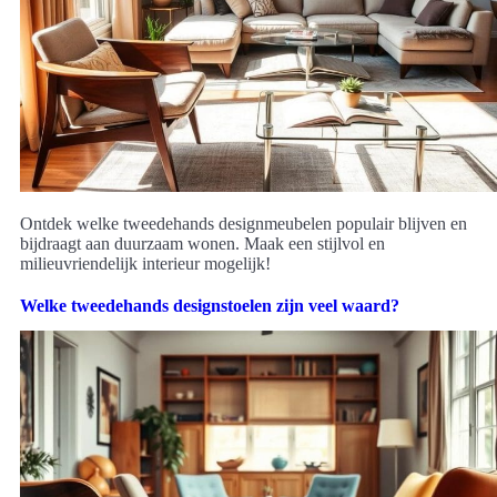
Ontdek welke tweedehands designmeubelen populair blijven en
bijdraagt aan duurzaam wonen. Maak een stijlvol en
milieuvriendelijk interieur mogelijk!
Welke tweedehands designstoelen zijn veel waard?