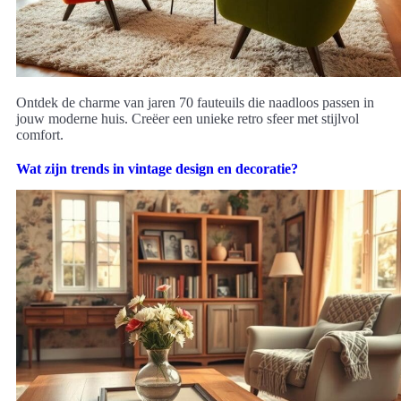
Ontdek de charme van jaren 70 fauteuils die naadloos passen in
jouw moderne huis. Creëer een unieke retro sfeer met stijlvol
comfort.
Wat zijn trends in vintage design en decoratie?