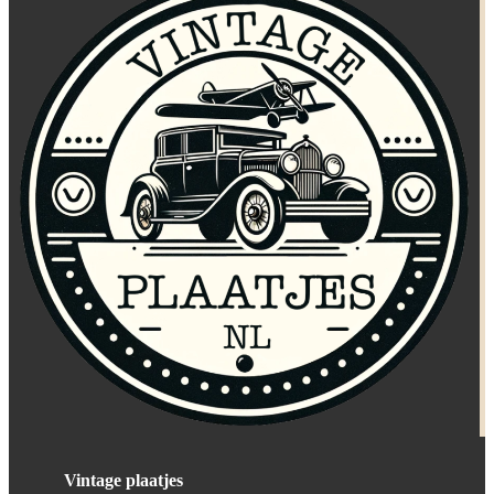
Vintage plaatjes