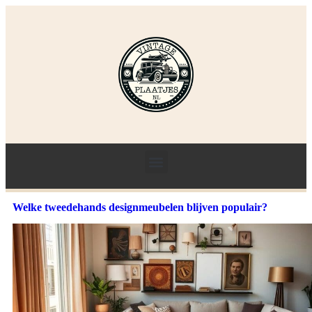
Welke tweedehands designmeubelen blijven populair?