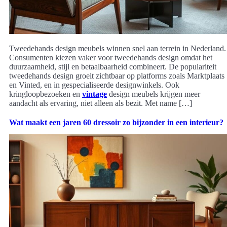
Tweedehands design meubels winnen snel aan terrein in Nederland.
Consumenten kiezen vaker voor tweedehands design omdat het
duurzaamheid, stijl en betaalbaarheid combineert. De populariteit
tweedehands design groeit zichtbaar op platforms zoals Marktplaats
en Vinted, en in gespecialiseerde designwinkels. Ook
kringloopbezoeken en
vintage
design meubels krijgen meer
aandacht als ervaring, niet alleen als bezit. Met name […]
Wat maakt een jaren 60 dressoir zo bijzonder in een interieur?